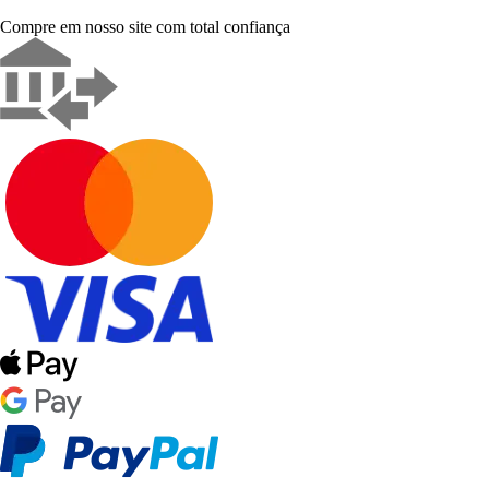
Compre em nosso site com total confiança