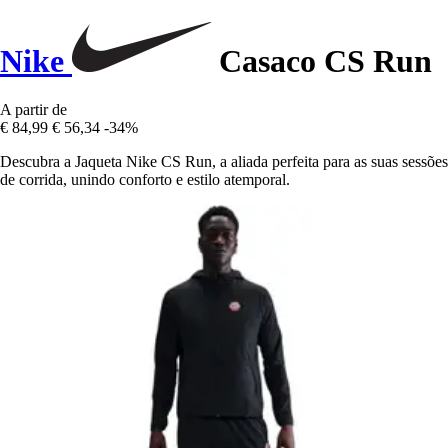
Nike
Casaco CS Run
A partir de
€ 84,99
€ 56,34
-34%
Descubra a Jaqueta Nike CS Run, a aliada perfeita para as suas sessões
de corrida, unindo conforto e estilo atemporal.