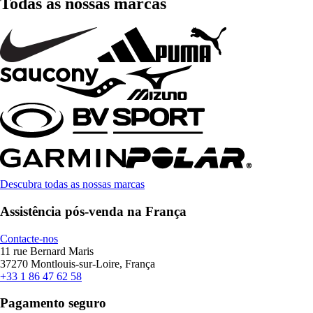
Todas as nossas marcas
Descubra todas as nossas marcas
Assistência pós-venda na França
Contacte-nos
11 rue Bernard Maris
37270 Montlouis-sur-Loire, França
+33 1 86 47 62 58
Pagamento seguro