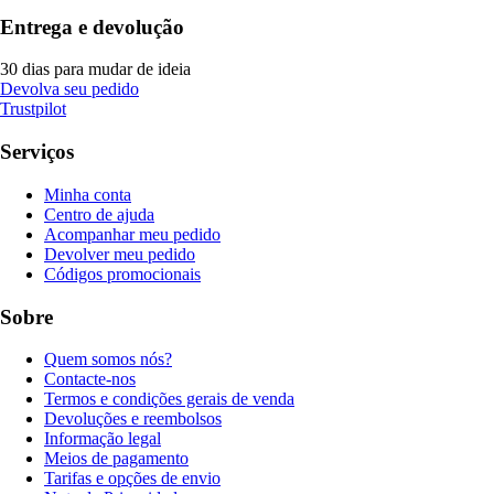
Entrega e devolução
30 dias para mudar de ideia
Devolva seu pedido
Trustpilot
Serviços
Minha conta
Centro de ajuda
Acompanhar meu pedido
Devolver meu pedido
Códigos promocionais
Sobre
Quem somos nós?
Contacte-nos
Termos e condições gerais de venda
Devoluções e reembolsos
Informação legal
Meios de pagamento
Tarifas e opções de envio