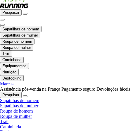
Pesquisar
Sapatilhas de homem
Sapatilhas de mulher
Roupa de homem
Roupa de mulher
Trail
Caminhada
Equipamentos
Nutrição
Destocking
Marcas
Assistência pós-venda na França
Pagamento seguro
Devoluções fáceis
Pesquisar
Sapatilhas de homem
Sapatilhas de mulher
Roupa de homem
Roupa de mulher
Trail
Caminhada