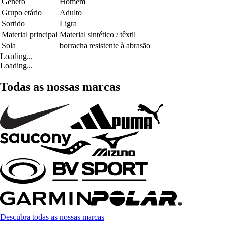
Género
Homem
Grupo etário
Adulto
Sortido
Ligra
Material principal
Material sintético / têxtil
Sola
borracha resistente à abrasão
Loading...
Loading...
Todas as nossas marcas
Descubra todas as nossas marcas