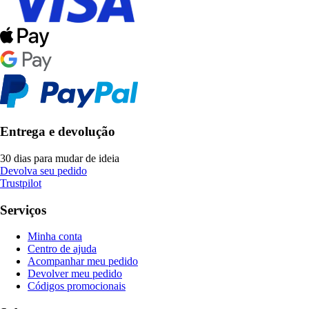
Entrega e devolução
30 dias para mudar de ideia
Devolva seu pedido
Trustpilot
Serviços
Minha conta
Centro de ajuda
Acompanhar meu pedido
Devolver meu pedido
Códigos promocionais