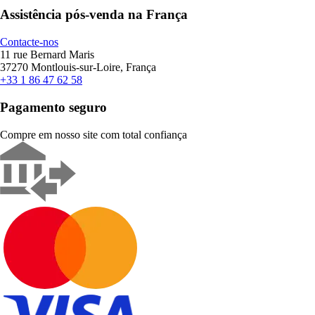
Assistência pós-venda na França
Contacte-nos
11 rue Bernard Maris
37270 Montlouis-sur-Loire, França
+33 1 86 47 62 58
Pagamento seguro
Compre em nosso site com total confiança