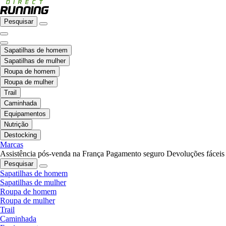
Pesquisar
Sapatilhas de homem
Sapatilhas de mulher
Roupa de homem
Roupa de mulher
Trail
Caminhada
Equipamentos
Nutrição
Destocking
Marcas
Assistência pós-venda na França
Pagamento seguro
Devoluções fáceis
Pesquisar
Sapatilhas de homem
Sapatilhas de mulher
Roupa de homem
Roupa de mulher
Trail
Caminhada