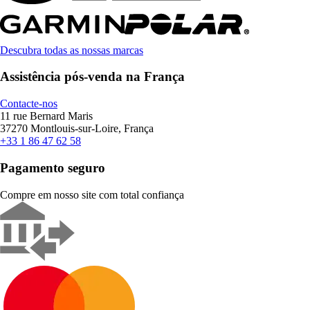
Descubra todas as nossas marcas
Assistência pós-venda na França
Contacte-nos
11 rue Bernard Maris
37270 Montlouis-sur-Loire, França
+33 1 86 47 62 58
Pagamento seguro
Compre em nosso site com total confiança