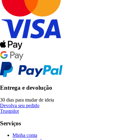
Entrega e devolução
30 dias para mudar de ideia
Devolva seu pedido
Trustpilot
Serviços
Minha conta