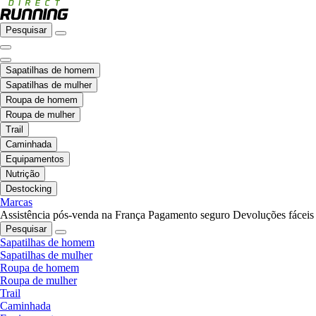
Pesquisar
Sapatilhas de homem
Sapatilhas de mulher
Roupa de homem
Roupa de mulher
Trail
Caminhada
Equipamentos
Nutrição
Destocking
Marcas
Assistência pós-venda na França
Pagamento seguro
Devoluções fáceis
Pesquisar
Sapatilhas de homem
Sapatilhas de mulher
Roupa de homem
Roupa de mulher
Trail
Caminhada