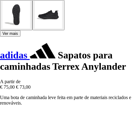
Ver mais
adidas
Sapatos para
caminhadas Terrex Anylander
A partir de
€ 75,00
€ 73,00
Uma bota de caminhada leve feita em parte de materiais reciclados e
renováveis.