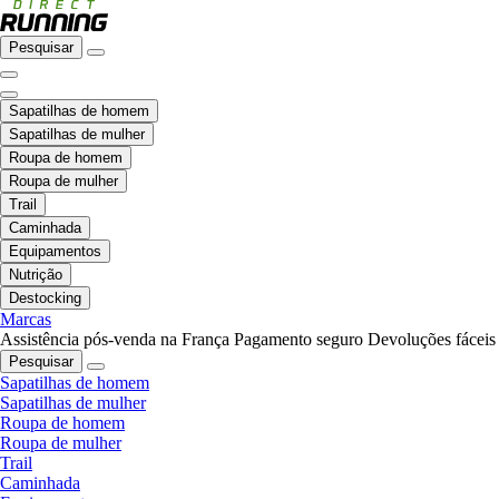
Pesquisar
Sapatilhas de homem
Sapatilhas de mulher
Roupa de homem
Roupa de mulher
Trail
Caminhada
Equipamentos
Nutrição
Destocking
Marcas
Assistência pós-venda na França
Pagamento seguro
Devoluções fáceis
Pesquisar
Sapatilhas de homem
Sapatilhas de mulher
Roupa de homem
Roupa de mulher
Trail
Caminhada