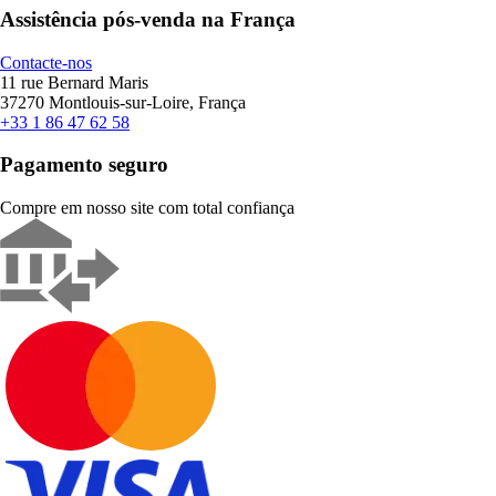
Assistência pós-venda na França
Contacte-nos
11 rue Bernard Maris
37270 Montlouis-sur-Loire, França
+33 1 86 47 62 58
Pagamento seguro
Compre em nosso site com total confiança