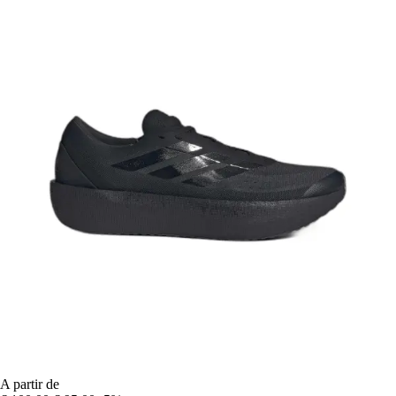
A partir de