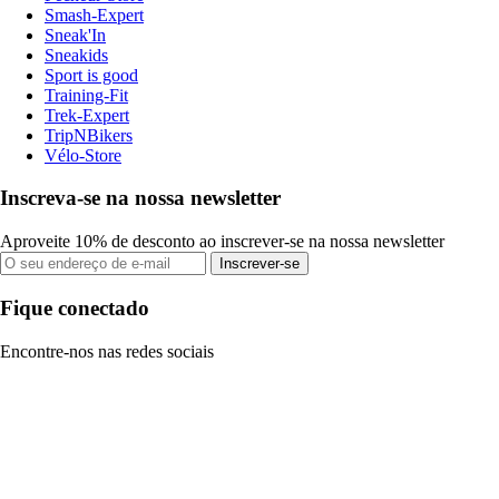
Smash-Expert
Sneak'In
Sneakids
Sport is good
Training-Fit
Trek-Expert
TripNBikers
Vélo-Store
Inscreva-se na nossa newsletter
Aproveite 10% de desconto ao inscrever-se na nossa newsletter
Inscrever-se
Fique conectado
Encontre-nos nas redes sociais