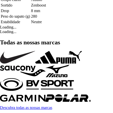
Sortido
Zenboost
Drop
8 mm
Peso do sapato (g)
280
Estabilidade
Neutre
Loading...
Loading...
Todas as nossas marcas
Descubra todas as nossas marcas