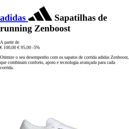
adidas
Sapatilhas de
running Zenboost
A partir de
€ 100,00
€ 95,00
-5%
Otimize o seu desempenho com os sapatos de corrida adidas Zenboost,
que combinam conforto, apoio e tecnologia avançada para cada
corrida.