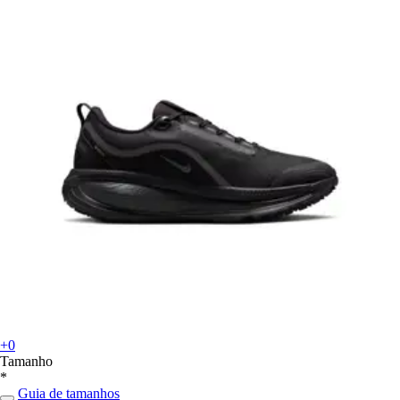
+0
Tamanho
*
Guia de tamanhos