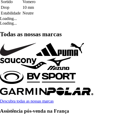
Sortido
Vomero
Drop
10 mm
Estabilidade
Neutre
Loading...
Loading...
Todas as nossas marcas
Descubra todas as nossas marcas
Assistência pós-venda na França