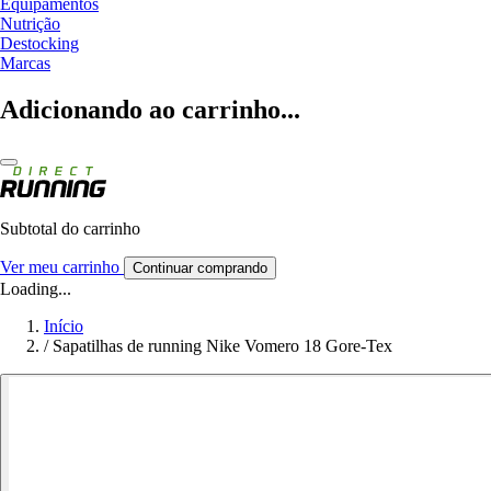
Equipamentos
Nutrição
Destocking
Marcas
Adicionando ao carrinho...
Subtotal do carrinho
Ver meu carrinho
Continuar comprando
Loading...
Início
/
Sapatilhas de running Nike Vomero 18 Gore-Tex