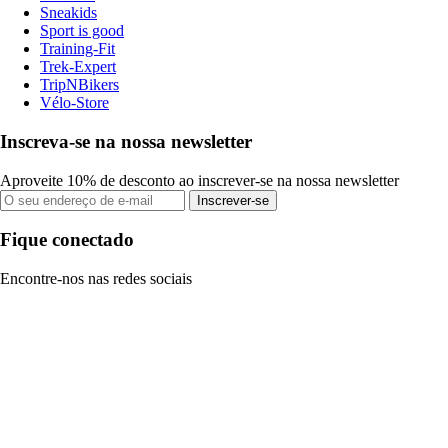
Sneakids
Sport is good
Training-Fit
Trek-Expert
TripNBikers
Vélo-Store
Inscreva-se na nossa newsletter
Aproveite 10% de desconto ao inscrever-se na nossa newsletter
Inscrever-se
Fique conectado
Encontre-nos nas redes sociais