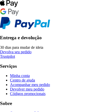
Entrega e devolução
30 dias para mudar de ideia
Devolva seu pedido
Trustpilot
Serviços
Minha conta
Centro de ajuda
Acompanhar meu pedido
Devolver meu pedido
Códigos promocionais
Sobre