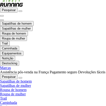
Pesquisar
Sapatilhas de homem
Sapatilhas de mulher
Roupa de homem
Roupa de mulher
Trail
Caminhada
Equipamentos
Nutrição
Destocking
Marcas
Assistência pós-venda na França
Pagamento seguro
Devoluções fáceis
Pesquisar
Sapatilhas de homem
Sapatilhas de mulher
Roupa de homem
Roupa de mulher
Trail
Caminhada