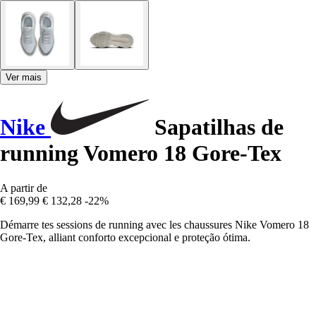
Ver mais
Nike
Sapatilhas de
running Vomero 18 Gore-Tex
A partir de
€ 169,99
€ 132,28
-22%
Démarre tes sessions de running avec les chaussures Nike Vomero 18
Gore-Tex, alliant conforto excepcional e proteção ótima.