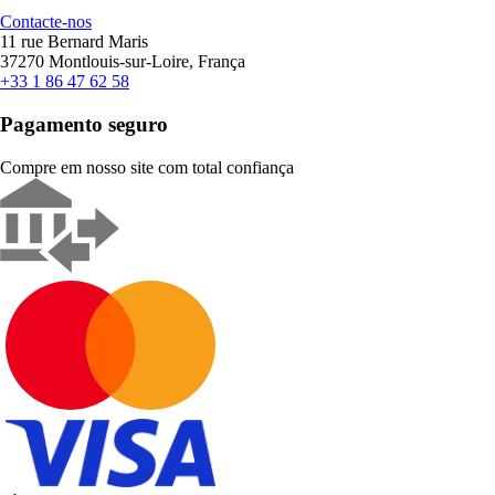
Contacte-nos
11 rue Bernard Maris
37270 Montlouis-sur-Loire, França
+33 1 86 47 62 58
Pagamento seguro
Compre em nosso site com total confiança