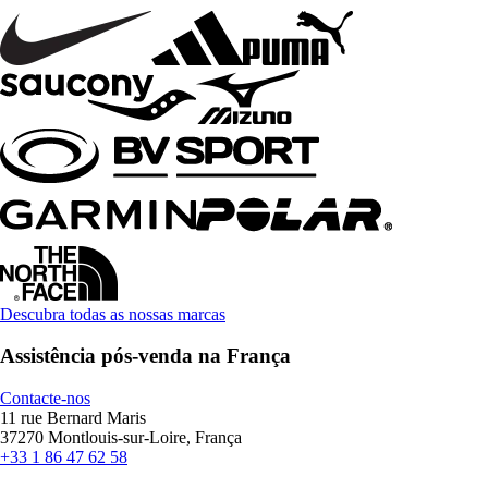
Descubra todas as nossas marcas
Assistência pós-venda na França
Contacte-nos
11 rue Bernard Maris
37270 Montlouis-sur-Loire, França
+33 1 86 47 62 58