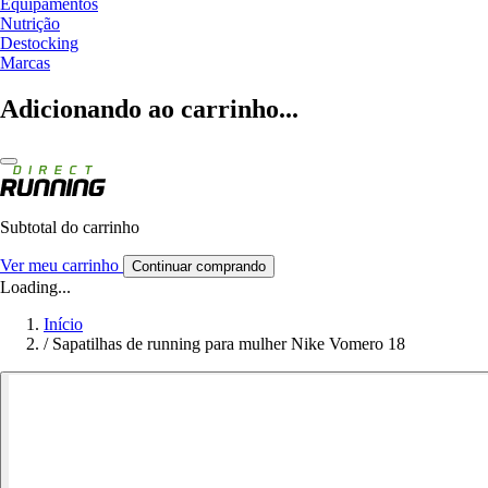
Equipamentos
Nutrição
Destocking
Marcas
Adicionando ao carrinho...
Subtotal do carrinho
Ver meu carrinho
Continuar comprando
Loading...
Início
/
Sapatilhas de running para mulher Nike Vomero 18