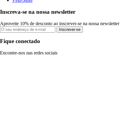
Vélo-Store
Inscreva-se na nossa newsletter
Aproveite 10% de desconto ao inscrever-se na nossa newsletter
Inscrever-se
Fique conectado
Encontre-nos nas redes sociais