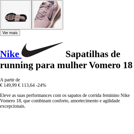
Ver mais
Nike
Sapatilhas de
running para mulher Vomero 18
A partir de
€ 149,99
€ 113,64
-24%
Eleve as suas performances com os sapatos de corrida feminino Nike
Vomero 18, que combinam conforto, amortecimento e agilidade
excepcionais.