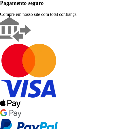
Pagamento seguro
Compre em nosso site com total confiança