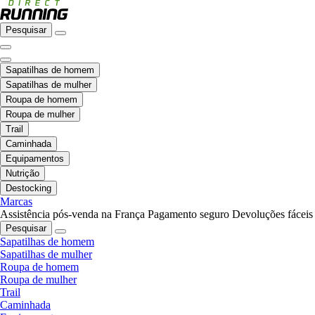
Pesquisar
Sapatilhas de homem
Sapatilhas de mulher
Roupa de homem
Roupa de mulher
Trail
Caminhada
Equipamentos
Nutrição
Destocking
Marcas
Assistência pós-venda na França
Pagamento seguro
Devoluções fáceis
Pesquisar
Sapatilhas de homem
Sapatilhas de mulher
Roupa de homem
Roupa de mulher
Trail
Caminhada