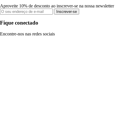
Aproveite 10% de desconto ao inscrever-se na nossa newsletter
Inscrever-se
Fique conectado
Encontre-nos nas redes sociais