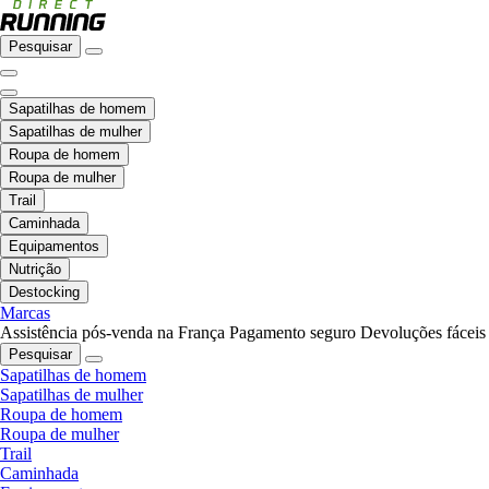
Pesquisar
Sapatilhas de homem
Sapatilhas de mulher
Roupa de homem
Roupa de mulher
Trail
Caminhada
Equipamentos
Nutrição
Destocking
Marcas
Assistência pós-venda na França
Pagamento seguro
Devoluções fáceis
Pesquisar
Sapatilhas de homem
Sapatilhas de mulher
Roupa de homem
Roupa de mulher
Trail
Caminhada