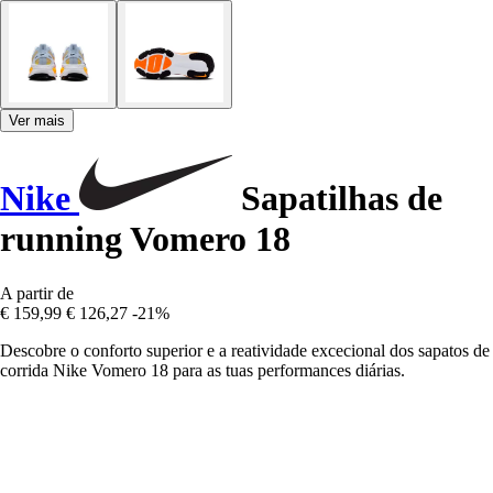
Ver mais
Nike
Sapatilhas de
running Vomero 18
A partir de
€ 159,99
€ 126,27
-21%
Descobre o conforto superior e a reatividade excecional dos sapatos de
corrida Nike Vomero 18 para as tuas performances diárias.