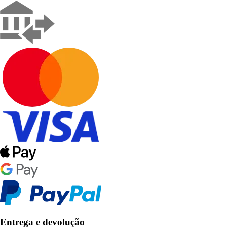
Entrega e devolução