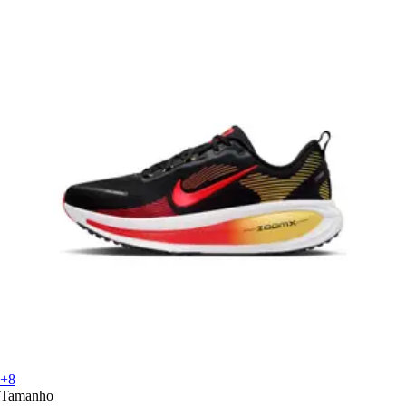
+8
Tamanho