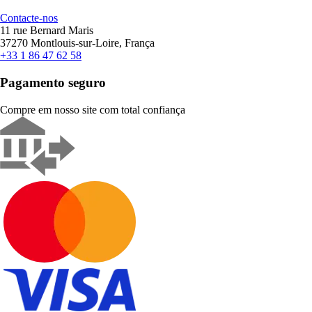
Contacte-nos
11 rue Bernard Maris
37270 Montlouis-sur-Loire, França
+33 1 86 47 62 58
Pagamento seguro
Compre em nosso site com total confiança