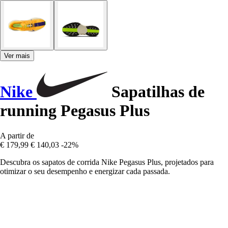
Ver mais
Nike
Sapatilhas de
running Pegasus Plus
A partir de
€ 179,99
€ 140,03
-22%
Descubra os sapatos de corrida Nike Pegasus Plus, projetados para
otimizar o seu desempenho e energizar cada passada.