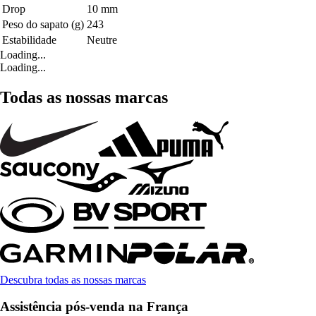
Drop
10 mm
Peso do sapato (g)
243
Estabilidade
Neutre
Loading...
Loading...
Todas as nossas marcas
Descubra todas as nossas marcas
Assistência pós-venda na França