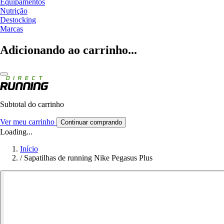
Equipamentos
Nutrição
Destocking
Marcas
Adicionando ao carrinho...
Subtotal do carrinho
Ver meu carrinho
Continuar comprando
Loading...
Início
/
Sapatilhas de running Nike Pegasus Plus