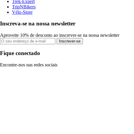
Trek-Expert
TripNBikers
Vélo-Store
Inscreva-se na nossa newsletter
Aproveite 10% de desconto ao inscrever-se na nossa newsletter
Inscrever-se
Fique conectado
Encontre-nos nas redes sociais