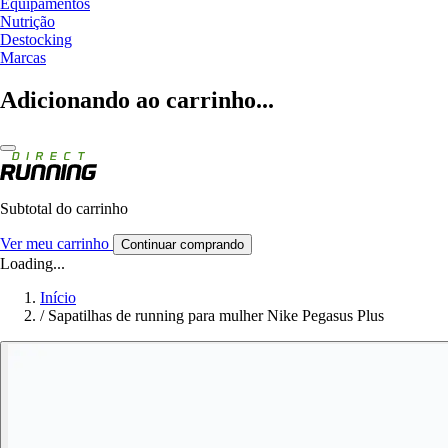
Equipamentos
Nutrição
Destocking
Marcas
Adicionando ao carrinho...
Subtotal do carrinho
Ver meu carrinho
Continuar comprando
Loading...
Início
/
Sapatilhas de running para mulher Nike Pegasus Plus