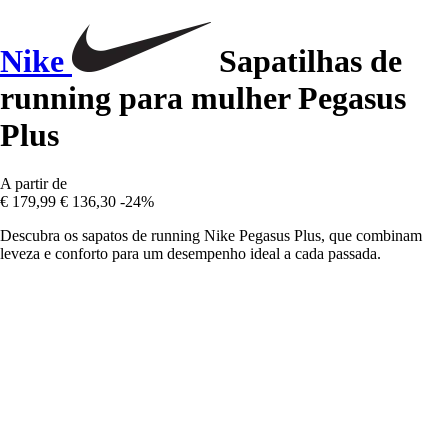
Nike
Sapatilhas de
running para mulher Pegasus
Plus
A partir de
€ 179,99
€ 136,30
-24%
Descubra os sapatos de running Nike Pegasus Plus, que combinam
leveza e conforto para um desempenho ideal a cada passada.