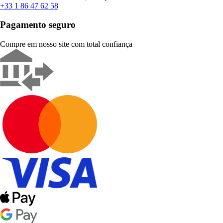
+33 1 86 47 62 58
Pagamento seguro
Compre em nosso site com total confiança