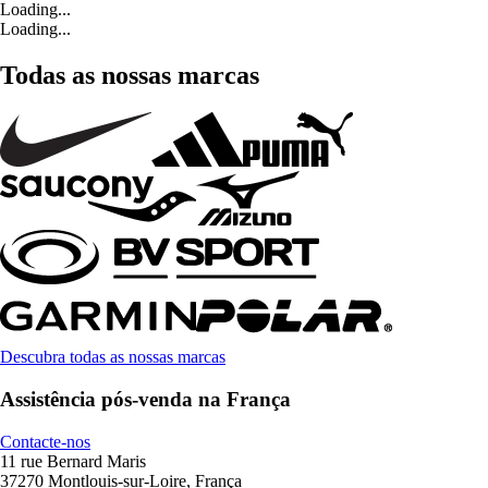
Loading...
Loading...
Todas as nossas marcas
Descubra todas as nossas marcas
Assistência pós-venda na França
Contacte-nos
11 rue Bernard Maris
37270 Montlouis-sur-Loire, França