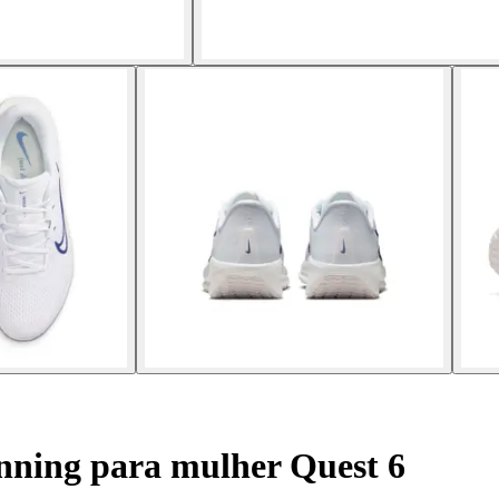
nning para mulher Quest 6