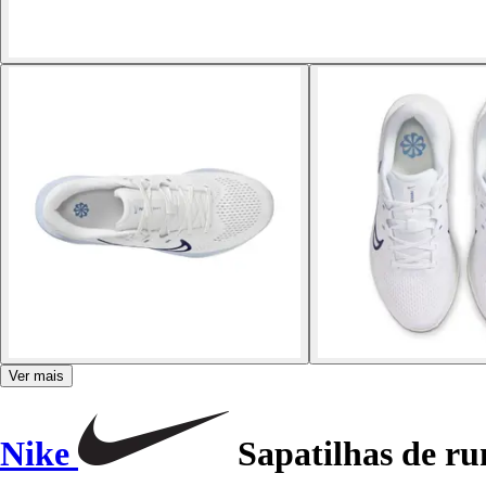
Ver mais
Nike
Sapatilhas de ru