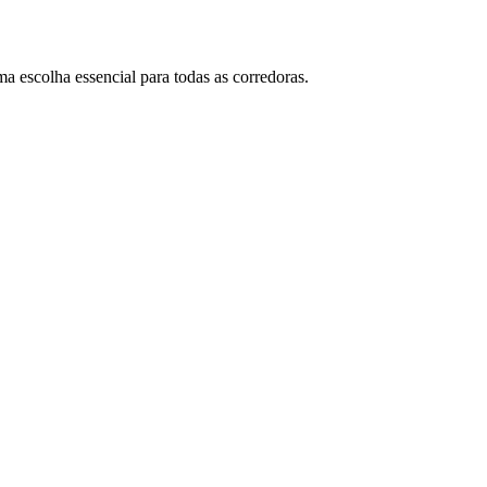
 escolha essencial para todas as corredoras.