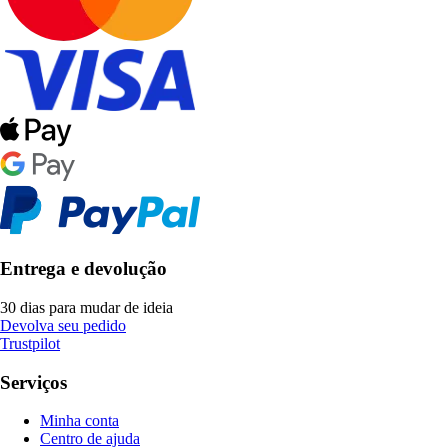
Entrega e devolução
30 dias para mudar de ideia
Devolva seu pedido
Trustpilot
Serviços
Minha conta
Centro de ajuda