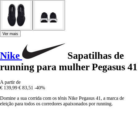
Ver mais
Nike
Sapatilhas de
running para mulher Pegasus 41
A partir de
€ 139,99
€ 83,51
-40%
Domine a sua corrida com os ténis Nike Pegasus 41, a marca de
eleição para todos os corredores apaixonados por running.