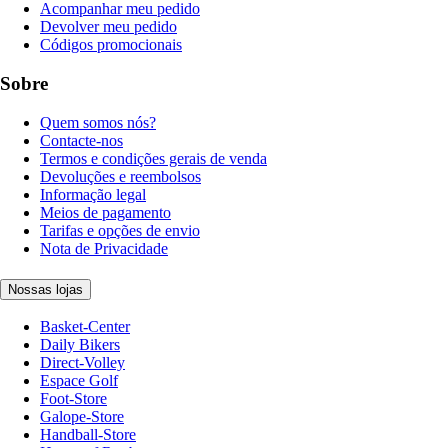
Acompanhar meu pedido
Devolver meu pedido
Códigos promocionais
Sobre
Quem somos nós?
Contacte-nos
Termos e condições gerais de venda
Devoluções e reembolsos
Informação legal
Meios de pagamento
Tarifas e opções de envio
Nota de Privacidade
Nossas lojas
Basket-Center
Daily Bikers
Direct-Volley
Espace Golf
Foot-Store
Galope-Store
Handball-Store