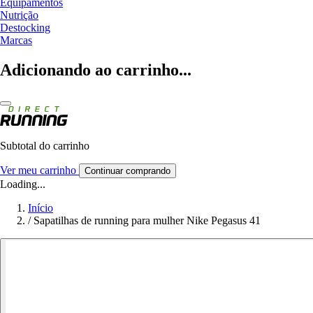
Equipamentos
Nutrição
Destocking
Marcas
Adicionando ao carrinho...
Subtotal do carrinho
Ver meu carrinho
Continuar comprando
Loading...
Início
/
Sapatilhas de running para mulher Nike Pegasus 41