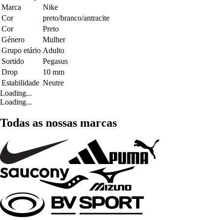
Marca
Nike
Cor
preto/branco/antracite
Cor
Preto
Género
Mulher
Grupo etário
Adulto
Sortido
Pegasus
Drop
10 mm
Estabilidade
Neutre
Loading...
Loading...
Todas as nossas marcas