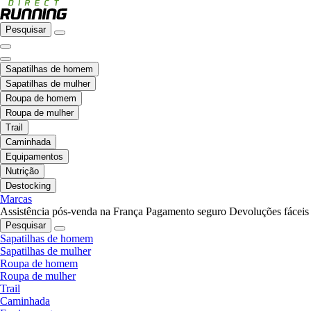
Pesquisar
Sapatilhas de homem
Sapatilhas de mulher
Roupa de homem
Roupa de mulher
Trail
Caminhada
Equipamentos
Nutrição
Destocking
Marcas
Assistência pós-venda na França
Pagamento seguro
Devoluções fáceis
Pesquisar
Sapatilhas de homem
Sapatilhas de mulher
Roupa de homem
Roupa de mulher
Trail
Caminhada