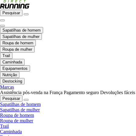
Pesquisar
Sapatilhas de homem
Sapatilhas de mulher
Roupa de homem
Roupa de mulher
Trail
Caminhada
Equipamentos
Nutrição
Destocking
Marcas
Assistência pós-venda na França
Pagamento seguro
Devoluções fáceis
Pesquisar
Sapatilhas de homem
Sapatilhas de mulher
Roupa de homem
Roupa de mulher
Trail
Caminhada