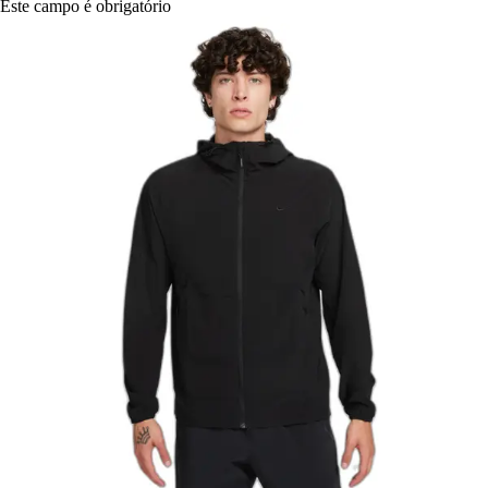
Este campo é obrigatório