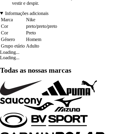
vestir e despir.
Informações adicionais
Marca
Nike
Cor
preto/preto/preto
Cor
Preto
Género
Homem
Grupo etário
Adulto
Loading...
Loading...
Todas as nossas marcas