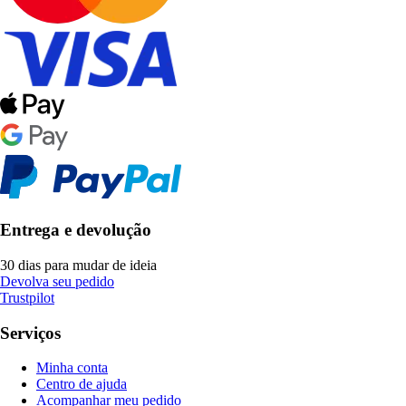
Entrega e devolução
30 dias para mudar de ideia
Devolva seu pedido
Trustpilot
Serviços
Minha conta
Centro de ajuda
Acompanhar meu pedido