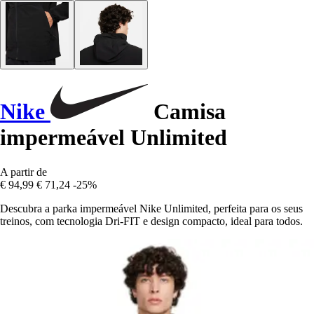
Nike
Camisa
impermeável Unlimited
A partir de
€ 94,99
€ 71,24
-25%
Descubra a parka impermeável Nike Unlimited, perfeita para os seus
treinos, com tecnologia Dri-FIT e design compacto, ideal para todos.