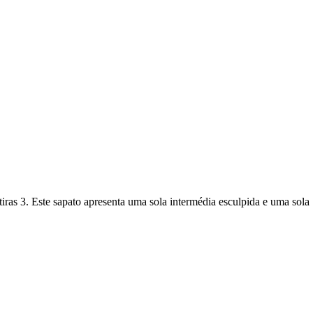
tiras 3. Este sapato apresenta uma sola intermédia esculpida e uma sola