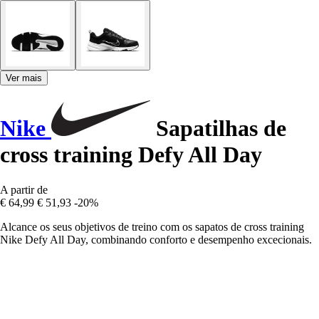
Ver mais
Nike
Sapatilhas de
cross training Defy All Day
A partir de
€ 64,99
€ 51,93
-20%
Alcance os seus objetivos de treino com os sapatos de cross training
Nike Defy All Day, combinando conforto e desempenho excecionais.