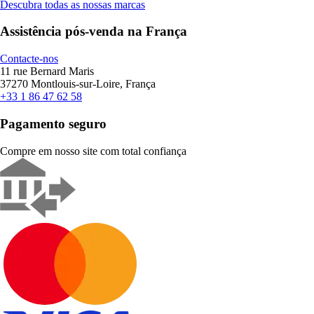
Descubra todas as nossas marcas
Assistência pós-venda na França
Contacte-nos
11 rue Bernard Maris
37270 Montlouis-sur-Loire, França
+33 1 86 47 62 58
Pagamento seguro
Compre em nosso site com total confiança