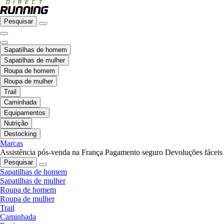
Pesquisar
Sapatilhas de homem
Sapatilhas de mulher
Roupa de homem
Roupa de mulher
Trail
Caminhada
Equipamentos
Nutrição
Destocking
Marcas
Assistência pós-venda na França
Pagamento seguro
Devoluções fáceis
Pesquisar
Sapatilhas de homem
Sapatilhas de mulher
Roupa de homem
Roupa de mulher
Trail
Caminhada