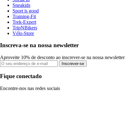
Sneakids
Sport is good
Training-Fit
Trek-Expert
TripNBikers
Vélo-Store
Inscreva-se na nossa newsletter
Aproveite 10% de desconto ao inscrever-se na nossa newsletter
Inscrever-se
Fique conectado
Encontre-nos nas redes sociais