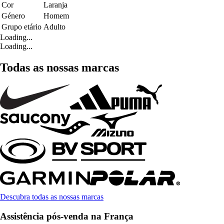
Cor
Laranja
Género
Homem
Grupo etário
Adulto
Loading...
Loading...
Todas as nossas marcas
Descubra todas as nossas marcas
Assistência pós-venda na França