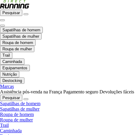
Pesquisar
Sapatilhas de homem
Sapatilhas de mulher
Roupa de homem
Roupa de mulher
Trail
Caminhada
Equipamentos
Nutrição
Destocking
Marcas
Assistência pós-venda na França
Pagamento seguro
Devoluções fáceis
Pesquisar
Sapatilhas de homem
Sapatilhas de mulher
Roupa de homem
Roupa de mulher
Trail
Caminhada