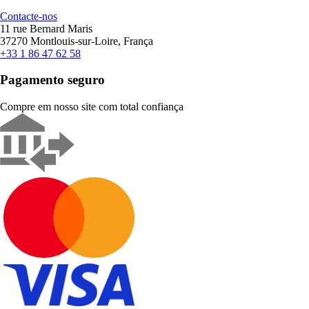
Contacte-nos
11 rue Bernard Maris
37270 Montlouis-sur-Loire, França
+33 1 86 47 62 58
Pagamento seguro
Compre em nosso site com total confiança