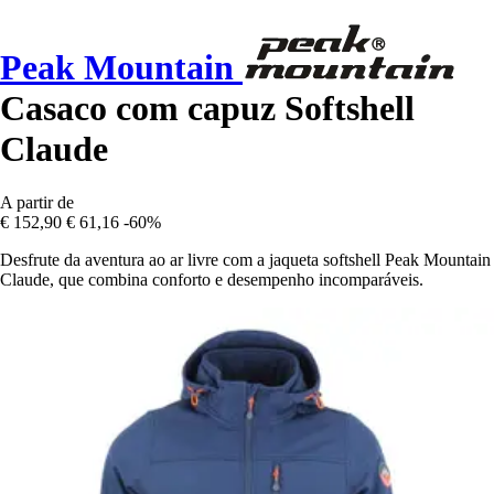
Peak Mountain
Casaco com capuz Softshell
Claude
A partir de
€ 152,90
€ 61,16
-60%
Desfrute da aventura ao ar livre com a jaqueta softshell Peak Mountain
Claude, que combina conforto e desempenho incomparáveis.