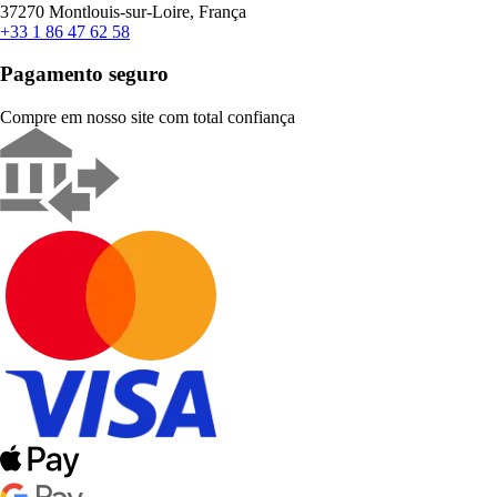
37270 Montlouis-sur-Loire, França
+33 1 86 47 62 58
Pagamento seguro
Compre em nosso site com total confiança