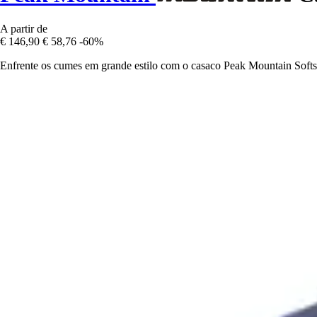
A partir de
€ 146,90
€ 58,76
-60%
Enfrente os cumes em grande estilo com o casaco Peak Mountain Softsh