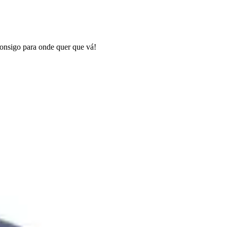
consigo para onde quer que vá!