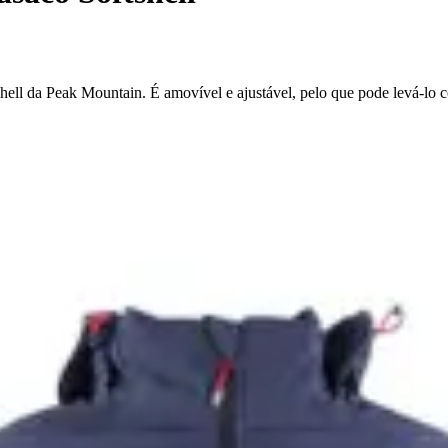
ell da Peak Mountain. É amovível e ajustável, pelo que pode levá-lo 