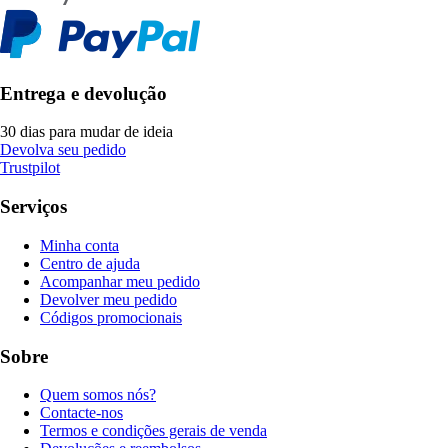
Entrega e devolução
30 dias para mudar de ideia
Devolva seu pedido
Trustpilot
Serviços
Minha conta
Centro de ajuda
Acompanhar meu pedido
Devolver meu pedido
Códigos promocionais
Sobre
Quem somos nós?
Contacte-nos
Termos e condições gerais de venda