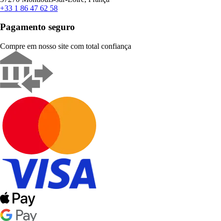
+33 1 86 47 62 58
Pagamento seguro
Compre em nosso site com total confiança