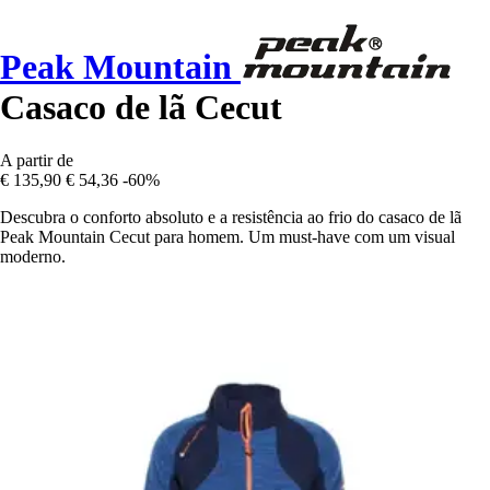
Peak Mountain
Casaco de lã Cecut
A partir de
€ 135,90
€ 54,36
-60%
Descubra o conforto absoluto e a resistência ao frio do casaco de lã
Peak Mountain Cecut para homem. Um must-have com um visual
moderno.