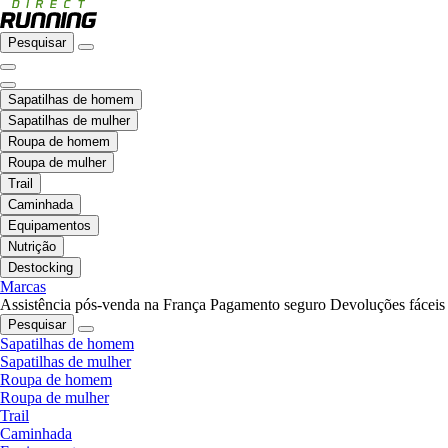
Pesquisar
Sapatilhas de homem
Sapatilhas de mulher
Roupa de homem
Roupa de mulher
Trail
Caminhada
Equipamentos
Nutrição
Destocking
Marcas
Assistência pós-venda na França
Pagamento seguro
Devoluções fáceis
Pesquisar
Sapatilhas de homem
Sapatilhas de mulher
Roupa de homem
Roupa de mulher
Trail
Caminhada