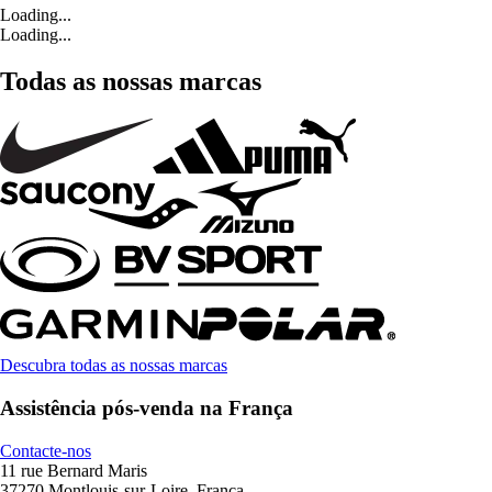
Loading...
Loading...
Todas as nossas marcas
Descubra todas as nossas marcas
Assistência pós-venda na França
Contacte-nos
11 rue Bernard Maris
37270 Montlouis-sur-Loire, França