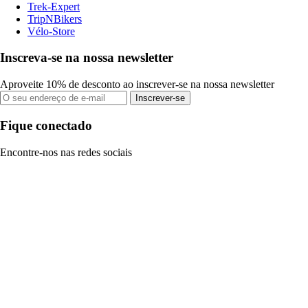
Trek-Expert
TripNBikers
Vélo-Store
Inscreva-se na nossa newsletter
Aproveite 10% de desconto ao inscrever-se na nossa newsletter
Inscrever-se
Fique conectado
Encontre-nos nas redes sociais