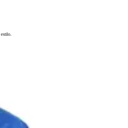
estilo.