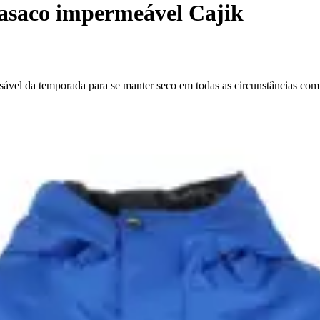
saco impermeável Cajik
ável da temporada para se manter seco em todas as circunstâncias com 