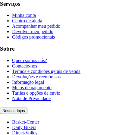
Serviços
Minha conta
Centro de ajuda
Acompanhar meu pedido
Devolver meu pedido
Códigos promocionais
Sobre
Quem somos nós?
Contacte-nos
Termos e condições gerais de venda
Devoluções e reembolsos
Informação legal
Meios de pagamento
Tarifas e opções de envio
Nota de Privacidade
Nossas lojas
Basket-Center
Daily Bikers
Direct-Volley