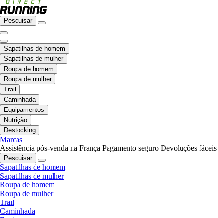
Pesquisar
Sapatilhas de homem
Sapatilhas de mulher
Roupa de homem
Roupa de mulher
Trail
Caminhada
Equipamentos
Nutrição
Destocking
Marcas
Assistência pós-venda na França
Pagamento seguro
Devoluções fáceis
Pesquisar
Sapatilhas de homem
Sapatilhas de mulher
Roupa de homem
Roupa de mulher
Trail
Caminhada