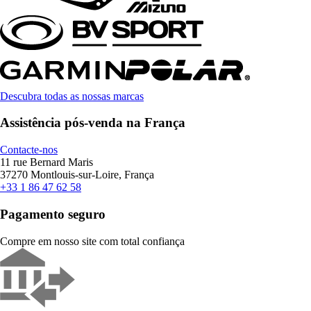
Descubra todas as nossas marcas
Assistência pós-venda na França
Contacte-nos
11 rue Bernard Maris
37270 Montlouis-sur-Loire, França
+33 1 86 47 62 58
Pagamento seguro
Compre em nosso site com total confiança