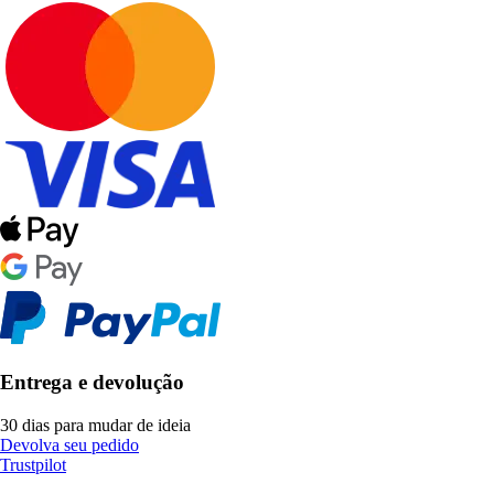
Entrega e devolução
30 dias para mudar de ideia
Devolva seu pedido
Trustpilot