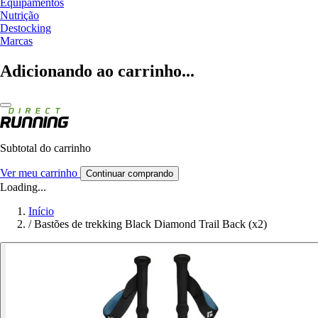
Equipamentos
Nutrição
Destocking
Marcas
Adicionando ao carrinho...
Subtotal do carrinho
Ver meu carrinho
Continuar comprando
Loading...
Início
/
Bastões de trekking Black Diamond Trail Back (x2)