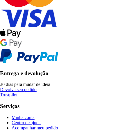
Entrega e devolução
30 dias para mudar de ideia
Devolva seu pedido
Trustpilot
Serviços
Minha conta
Centro de ajuda
Acompanhar meu pedido