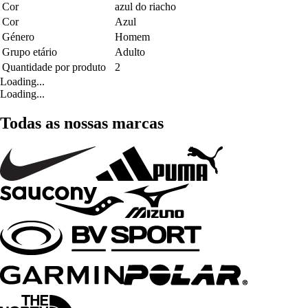
Cor
azul do riacho
Cor
Azul
Género
Homem
Grupo etário
Adulto
Quantidade por produto
2
Loading...
Loading...
Todas as nossas marcas