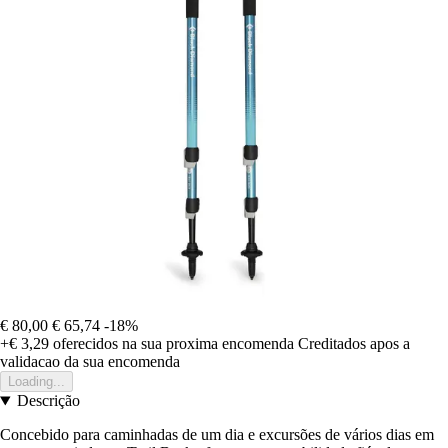
€ 80,00
€ 65,74
-18%
+€ 3,29
oferecidos na sua proxima encomenda
Creditados apos a
validacao da sua encomenda
Loading...
Descrição
Concebido para caminhadas de um dia e excursões de vários dias em