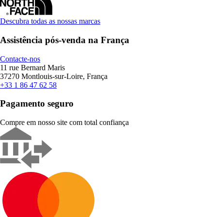
Descubra todas as nossas marcas
Assistência pós-venda na França
Contacte-nos
11 rue Bernard Maris
37270 Montlouis-sur-Loire, França
+33 1 86 47 62 58
Pagamento seguro
Compre em nosso site com total confiança