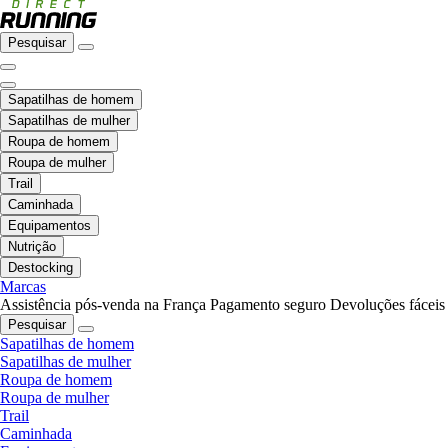
Pesquisar
Sapatilhas de homem
Sapatilhas de mulher
Roupa de homem
Roupa de mulher
Trail
Caminhada
Equipamentos
Nutrição
Destocking
Marcas
Assistência pós-venda na França
Pagamento seguro
Devoluções fáceis
Pesquisar
Sapatilhas de homem
Sapatilhas de mulher
Roupa de homem
Roupa de mulher
Trail
Caminhada