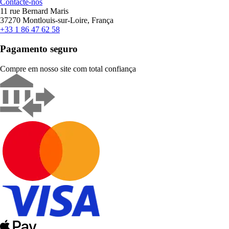
Contacte-nos
11 rue Bernard Maris
37270 Montlouis-sur-Loire, França
+33 1 86 47 62 58
Pagamento seguro
Compre em nosso site com total confiança