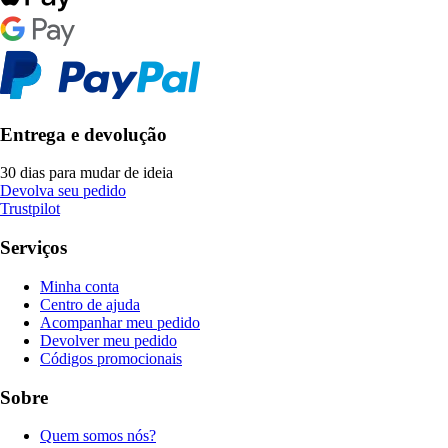
Entrega e devolução
30 dias para mudar de ideia
Devolva seu pedido
Trustpilot
Serviços
Minha conta
Centro de ajuda
Acompanhar meu pedido
Devolver meu pedido
Códigos promocionais
Sobre
Quem somos nós?