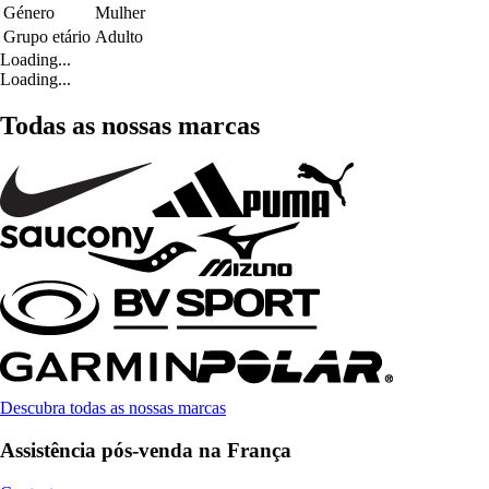
Género
Mulher
Grupo etário
Adulto
Loading...
Loading...
Todas as nossas marcas
Descubra todas as nossas marcas
Assistência pós-venda na França