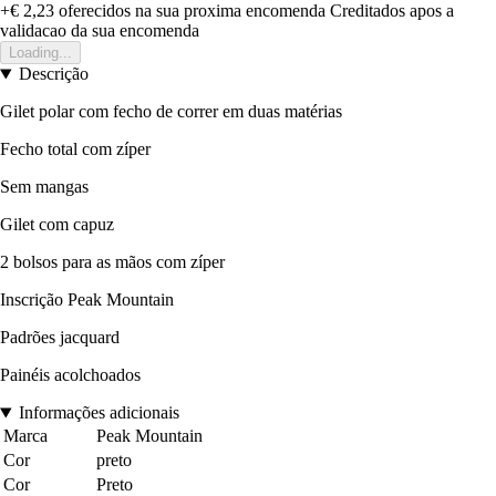
+€ 2,23
oferecidos na sua proxima encomenda
Creditados apos a
validacao da sua encomenda
Loading...
Descrição
Gilet polar com fecho de correr em duas matérias
Fecho total com zíper
Sem mangas
Gilet com capuz
2 bolsos para as mãos com zíper
Inscrição Peak Mountain
Padrões jacquard
Painéis acolchoados
Informações adicionais
Marca
Peak Mountain
Cor
preto
Cor
Preto