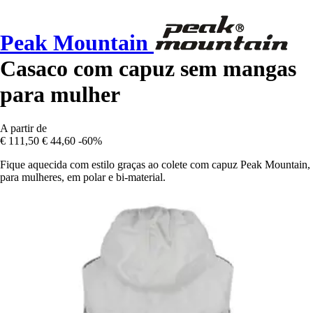
Peak Mountain
Casaco com capuz sem mangas
para mulher
A partir de
€ 111,50
€ 44,60
-60%
Fique aquecida com estilo graças ao colete com capuz Peak Mountain,
para mulheres, em polar e bi-material.