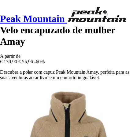
Peak Mountain
Velo encapuzado de mulher
Amay
A partir de
€ 139,90
€ 55,96
-60%
Descubra a polar com capuz Peak Mountain Amay, perfeita para as
suas aventuras ao ar livre e um conforto inigualável.