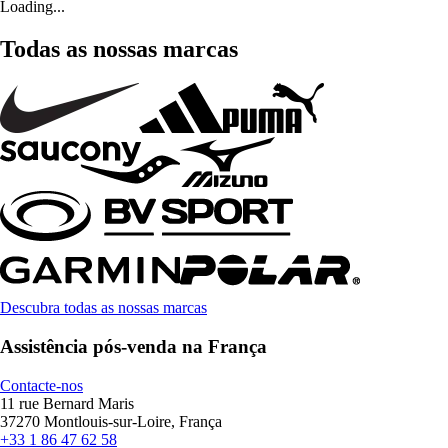
Loading...
Todas as nossas marcas
Descubra todas as nossas marcas
Assistência pós-venda na França
Contacte-nos
11 rue Bernard Maris
37270 Montlouis-sur-Loire, França
+33 1 86 47 62 58