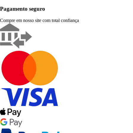
Pagamento seguro
Compre em nosso site com total confiança