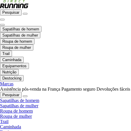
Pesquisar
Sapatilhas de homem
Sapatilhas de mulher
Roupa de homem
Roupa de mulher
Trail
Caminhada
Equipamentos
Nutrição
Destocking
Marcas
Assistência pós-venda na França
Pagamento seguro
Devoluções fáceis
Pesquisar
Sapatilhas de homem
Sapatilhas de mulher
Roupa de homem
Roupa de mulher
Trail
Caminhada