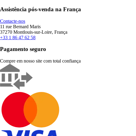
Assistência pós-venda na França
Contacte-nos
11 rue Bernard Maris
37270 Montlouis-sur-Loire, França
+33 1 86 47 62 58
Pagamento seguro
Compre em nosso site com total confiança