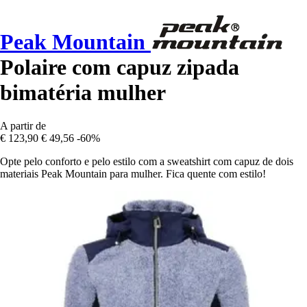
Peak Mountain
Polaire com capuz zipada
bimatéria mulher
A partir de
€ 123,90
€ 49,56
-60%
Opte pelo conforto e pelo estilo com a sweatshirt com capuz de dois
materiais Peak Mountain para mulher. Fica quente com estilo!