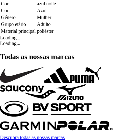
Cor
azul noite
Cor
Azul
Género
Mulher
Grupo etário
Adulto
Material principal
poliéster
Loading...
Loading...
Todas as nossas marcas
Descubra todas as nossas marcas