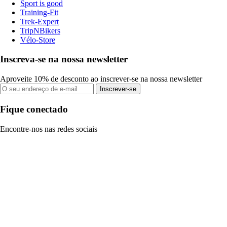
Sport is good
Training-Fit
Trek-Expert
TripNBikers
Vélo-Store
Inscreva-se na nossa newsletter
Aproveite 10% de desconto ao inscrever-se na nossa newsletter
Inscrever-se
Fique conectado
Encontre-nos nas redes sociais