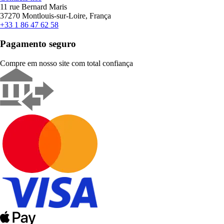
11 rue Bernard Maris
37270 Montlouis-sur-Loire, França
+33 1 86 47 62 58
Pagamento seguro
Compre em nosso site com total confiança