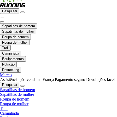
Pesquisar
Sapatilhas de homem
Sapatilhas de mulher
Roupa de homem
Roupa de mulher
Trail
Caminhada
Equipamentos
Nutrição
Destocking
Marcas
Assistência pós-venda na França
Pagamento seguro
Devoluções fáceis
Pesquisar
Sapatilhas de homem
Sapatilhas de mulher
Roupa de homem
Roupa de mulher
Trail
Caminhada