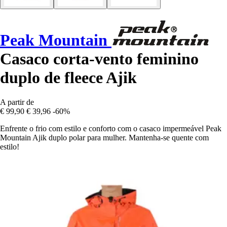
Peak Mountain
Casaco corta-vento feminino
duplo de fleece Ajik
A partir de
€ 99,90
€ 39,96
-60%
Enfrente o frio com estilo e conforto com o casaco impermeável Peak
Mountain Ajik duplo polar para mulher. Mantenha-se quente com
estilo!