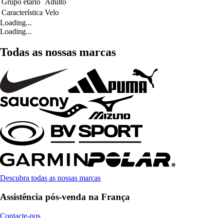
Grupo etário
Adulto
Característica
Velo
Loading...
Loading...
Todas as nossas marcas
Descubra todas as nossas marcas
Assistência pós-venda na França
Contacte-nos