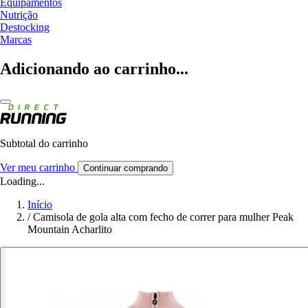
Equipamentos
Nutrição
Destocking
Marcas
Adicionando ao carrinho...
Subtotal do carrinho
Ver meu carrinho
Continuar comprando
Loading...
Início
/
Camisola de gola alta com fecho de correr para mulher Peak
Mountain Acharlito