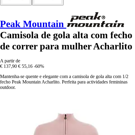
Peak Mountain
Camisola de gola alta com fecho
de correr para mulher Acharlito
A partir de
€ 137,90
€ 55,16
-60%
Mantenha-se quente e elegante com a camisola de gola alta com 1/2
fecho Peak Mountain Acharlito. Perfeita para actividades femininas
outdoor.