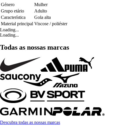
Género
Mulher
Grupo etário
Adulto
Característica
Gola alta
Material principal
Viscose / poliéster
Loading...
Loading...
Todas as nossas marcas
Descubra todas as nossas marcas