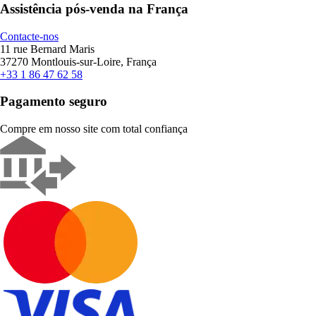
Assistência pós-venda na França
Contacte-nos
11 rue Bernard Maris
37270 Montlouis-sur-Loire, França
+33 1 86 47 62 58
Pagamento seguro
Compre em nosso site com total confiança