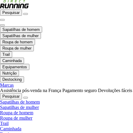
Pesquisar
Sapatilhas de homem
Sapatilhas de mulher
Roupa de homem
Roupa de mulher
Trail
Caminhada
Equipamentos
Nutrição
Destocking
Marcas
Assistência pós-venda na França
Pagamento seguro
Devoluções fáceis
Pesquisar
Sapatilhas de homem
Sapatilhas de mulher
Roupa de homem
Roupa de mulher
Trail
Caminhada