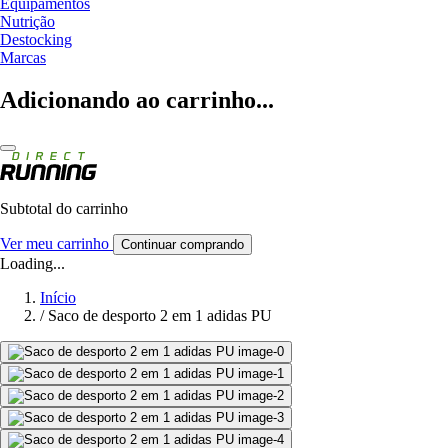
Equipamentos
Nutrição
Destocking
Marcas
Adicionando ao carrinho...
Subtotal do carrinho
Ver meu carrinho
Continuar comprando
Loading...
Início
/
Saco de desporto 2 em 1 adidas PU