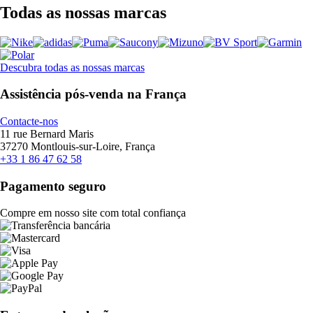
Todas as nossas marcas
Descubra todas as nossas marcas
Assistência pós-venda na França
Contacte-nos
11 rue Bernard Maris
37270 Montlouis-sur-Loire, França
+33 1 86 47 62 58
Pagamento seguro
Compre em nosso site com total confiança