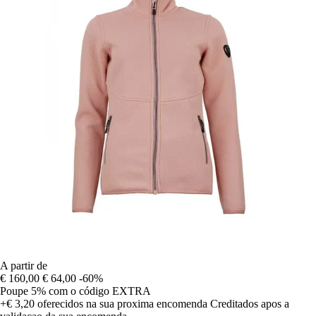
A partir de
€ 160,00
€ 64,00
-60%
Poupe 5%
com o código
EXTRA
+€ 3,20
oferecidos na sua proxima encomenda
Creditados apos a