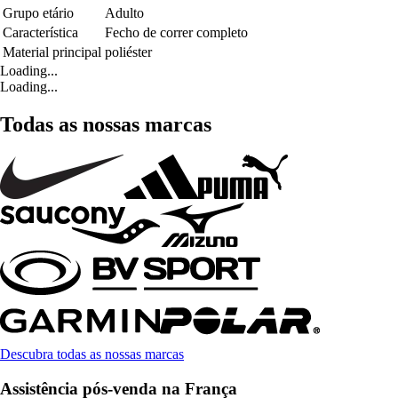
Grupo etário
Adulto
Característica
Fecho de correr completo
Material principal
poliéster
Loading...
Loading...
Todas as nossas marcas
Descubra todas as nossas marcas
Assistência pós-venda na França