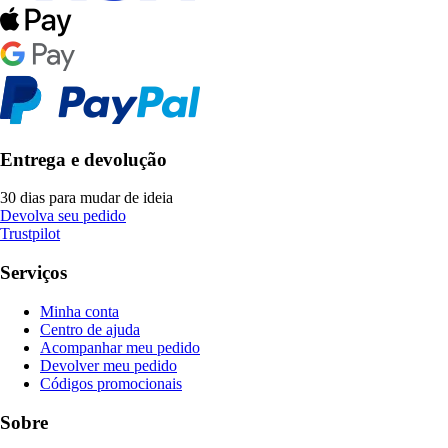
Entrega e devolução
30 dias para mudar de ideia
Devolva seu pedido
Trustpilot
Serviços
Minha conta
Centro de ajuda
Acompanhar meu pedido
Devolver meu pedido
Códigos promocionais
Sobre