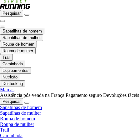
Pesquisar
Sapatilhas de homem
Sapatilhas de mulher
Roupa de homem
Roupa de mulher
Trail
Caminhada
Equipamentos
Nutrição
Destocking
Marcas
Assistência pós-venda na França
Pagamento seguro
Devoluções fáceis
Pesquisar
Sapatilhas de homem
Sapatilhas de mulher
Roupa de homem
Roupa de mulher
Trail
Caminhada