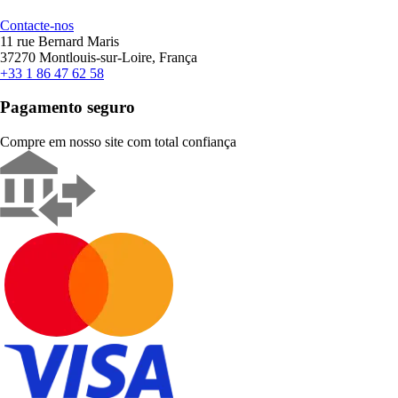
Contacte-nos
11 rue Bernard Maris
37270 Montlouis-sur-Loire, França
+33 1 86 47 62 58
Pagamento seguro
Compre em nosso site com total confiança