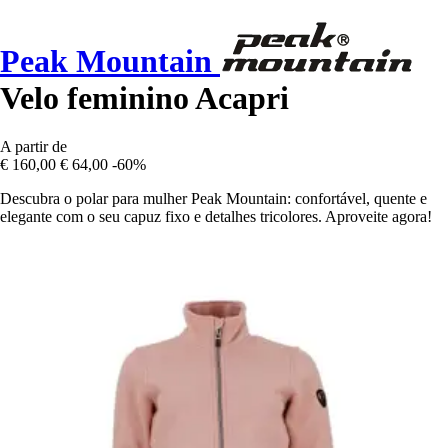
Peak Mountain
Velo feminino Acapri
A partir de
€ 160,00
€ 64,00
-60%
Descubra o polar para mulher Peak Mountain: confortável, quente e
elegante com o seu capuz fixo e detalhes tricolores. Aproveite agora!