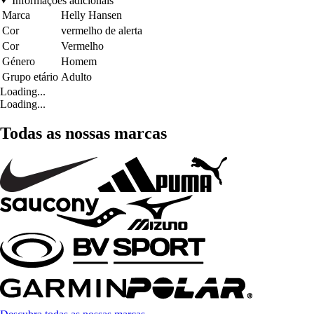
Informações adicionais
Marca
Helly Hansen
Cor
vermelho de alerta
Cor
Vermelho
Género
Homem
Grupo etário
Adulto
Loading...
Loading...
Todas as nossas marcas