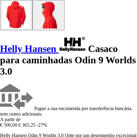
Helly Hansen
Casaco
para caminhadas Odin 9 Worlds
3.0
Pague a sua encomenda por transferência bancária,
sem custos adicionais.
A partir de
€ 500,00
€ 365,25
-27%
Helly Hansen Odin 9 Worlds 3.0 Opte por um desempenho excecional