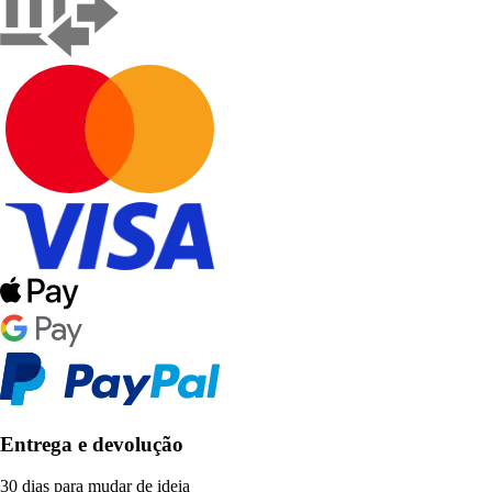
Entrega e devolução
30 dias para mudar de ideia