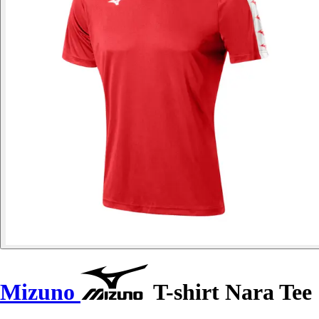
Mizuno
T-shirt Nara Tee