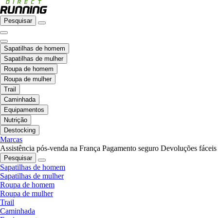
Pesquisar
Sapatilhas de homem
Sapatilhas de mulher
Roupa de homem
Roupa de mulher
Trail
Caminhada
Equipamentos
Nutrição
Destocking
Marcas
Assistência pós-venda na França
Pagamento seguro
Devoluções fáceis
Pesquisar
Sapatilhas de homem
Sapatilhas de mulher
Roupa de homem
Roupa de mulher
Trail
Caminhada