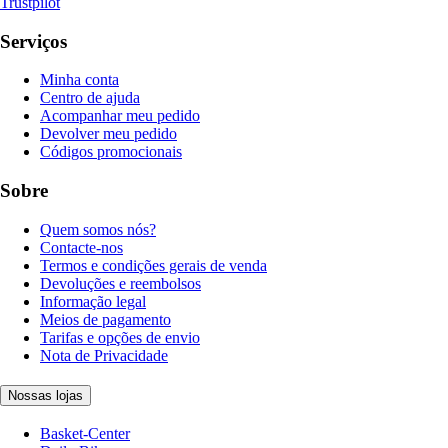
Trustpilot
Serviços
Minha conta
Centro de ajuda
Acompanhar meu pedido
Devolver meu pedido
Códigos promocionais
Sobre
Quem somos nós?
Contacte-nos
Termos e condições gerais de venda
Devoluções e reembolsos
Informação legal
Meios de pagamento
Tarifas e opções de envio
Nota de Privacidade
Nossas lojas
Basket-Center