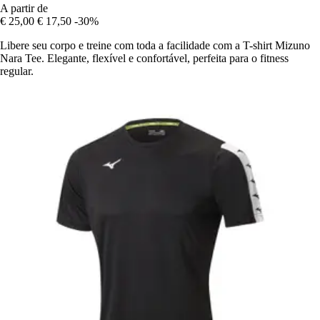
A partir de
€ 25,00
€ 17,50
-30%
Libere seu corpo e treine com toda a facilidade com a T-shirt Mizuno
Nara Tee. Elegante, flexível e confortável, perfeita para o fitness
regular.