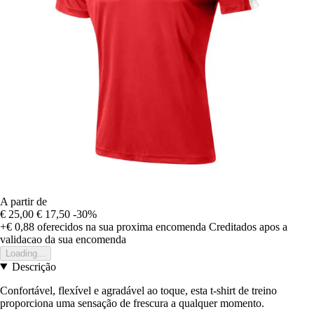
A partir de
€ 25,00
€ 17,50
-30%
+€ 0,88
oferecidos na sua proxima encomenda
Creditados apos a
validacao da sua encomenda
Loading...
Descrição
Confortável, flexível e agradável ao toque, esta t-shirt de treino
proporciona uma sensação de frescura a qualquer momento.