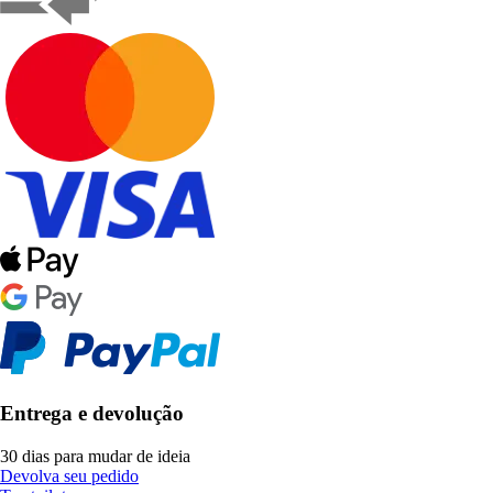
Entrega e devolução
30 dias para mudar de ideia
Devolva seu pedido