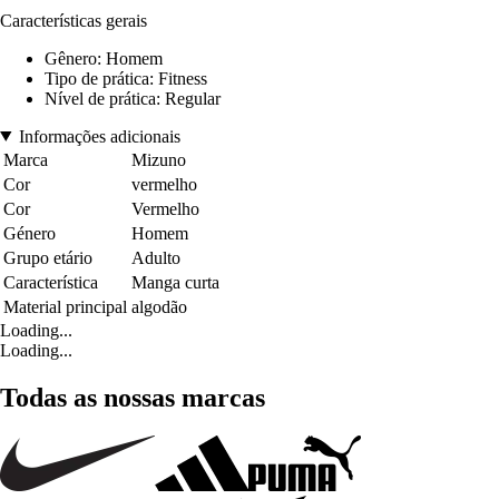
Características gerais
Gênero: Homem
Tipo de prática: Fitness
Nível de prática: Regular
Informações adicionais
Marca
Mizuno
Cor
vermelho
Cor
Vermelho
Género
Homem
Grupo etário
Adulto
Característica
Manga curta
Material principal
algodão
Loading...
Loading...
Todas as nossas marcas