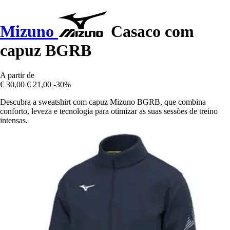
Mizuno
Casaco com
capuz BGRB
A partir de
€ 30,00
€ 21,00
-30%
Descubra a sweatshirt com capuz Mizuno BGRB, que combina
conforto, leveza e tecnologia para otimizar as suas sessões de treino
intensas.