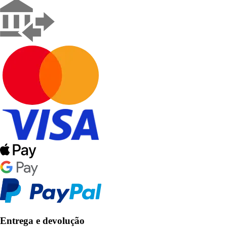
Entrega e devolução