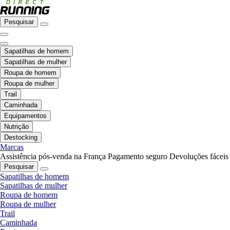
Pesquisar
Sapatilhas de homem
Sapatilhas de mulher
Roupa de homem
Roupa de mulher
Trail
Caminhada
Equipamentos
Nutrição
Destocking
Marcas
Assistência pós-venda na França
Pagamento seguro
Devoluções fáceis
Pesquisar
Sapatilhas de homem
Sapatilhas de mulher
Roupa de homem
Roupa de mulher
Trail
Caminhada