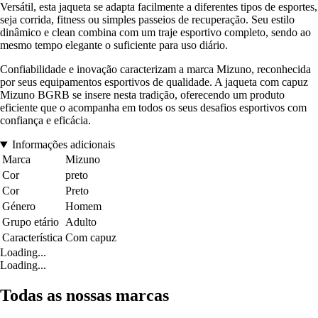
Versátil, esta jaqueta se adapta facilmente a diferentes tipos de esportes,
seja corrida, fitness ou simples passeios de recuperação. Seu estilo
dinâmico e clean combina com um traje esportivo completo, sendo ao
mesmo tempo elegante o suficiente para uso diário.
Confiabilidade e inovação caracterizam a marca Mizuno, reconhecida
por seus equipamentos esportivos de qualidade. A jaqueta com capuz
Mizuno BGRB se insere nesta tradição, oferecendo um produto
eficiente que o acompanha em todos os seus desafios esportivos com
confiança e eficácia.
Informações adicionais
Marca
Mizuno
Cor
preto
Cor
Preto
Género
Homem
Grupo etário
Adulto
Característica
Com capuz
Loading...
Loading...
Todas as nossas marcas