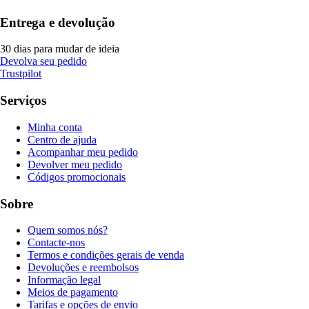
Entrega e devolução
30 dias para mudar de ideia
Devolva seu pedido
Trustpilot
Serviços
Minha conta
Centro de ajuda
Acompanhar meu pedido
Devolver meu pedido
Códigos promocionais
Sobre
Quem somos nós?
Contacte-nos
Termos e condições gerais de venda
Devoluções e reembolsos
Informação legal
Meios de pagamento
Tarifas e opções de envio