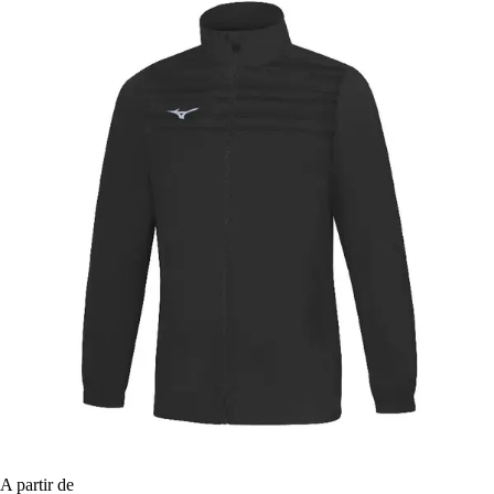
A partir de