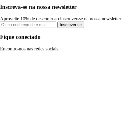
Inscreva-se na nossa newsletter
Aproveite 10% de desconto ao inscrever-se na nossa newsletter
Inscrever-se
Fique conectado
Encontre-nos nas redes sociais