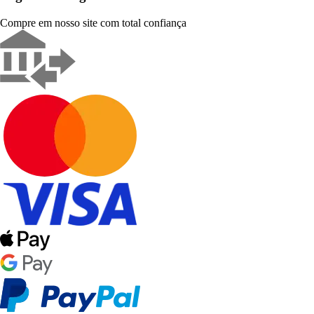
Compre em nosso site com total confiança