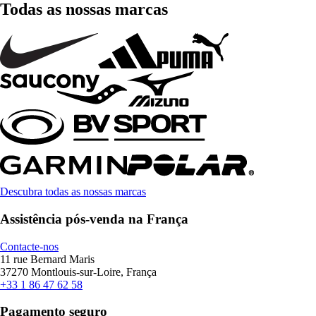
Todas as nossas marcas
Descubra todas as nossas marcas
Assistência pós-venda na França
Contacte-nos
11 rue Bernard Maris
37270 Montlouis-sur-Loire, França
+33 1 86 47 62 58
Pagamento seguro