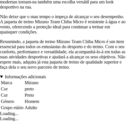
modernas tornam-na também uma escolha versátil para um look
desportivo na rua.
Não deixe que o mau tempo o impeça de alcançar o seu desempenho.
A jaqueta de treino Mizuno Team Chiba Micro é resistente à água e ao
vento, oferecendo a proteção ideal para continuar a treinar em
quaisquer condições.
Resumindo, a jaqueta de treino Mizuno Team Chiba Micro é um item
essencial para todos os entusiastas do desporto e do treino. Com o seu
conforto, performance e versatilidade, ela acompanhá-lo-á em todas as
suas atividades desportivas e ajudará a alcançar os seus objetivos. Não
espere mais, adquira já esta jaqueta de treino de qualidade superior e
faça dela o seu novo parceiro de treino.
Informações adicionais
Marca
Mizuno
Cor
preto
Cor
Preto
Género
Homem
Grupo etário
Adulto
Loading...
Loading...