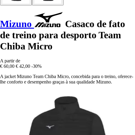
Mizuno
Casaco de fato
de treino para desporto Team
Chiba Micro
A partir de
€ 60,00
€ 42,00
-30%
A jacket Mizuno Team Chiba Micro, concebida para o treino, oferece-
lhe conforto e desempenho graças à sua qualidade Mizuno.