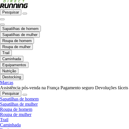
Pesquisar
Sapatilhas de homem
Sapatilhas de mulher
Roupa de homem
Roupa de mulher
Trail
Caminhada
Equipamentos
Nutrição
Destocking
Marcas
Assistência pós-venda na França
Pagamento seguro
Devoluções fáceis
Pesquisar
Sapatilhas de homem
Sapatilhas de mulher
Roupa de homem
Roupa de mulher
Trail
Caminhada