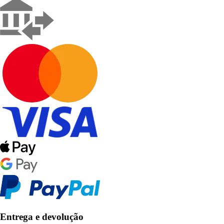
Entrega e devolução