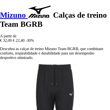
Mizuno
Calças de treino
Team BGRB
A partir de
€ 32,00
€ 22,40
-30%
Descubra as calças de treino Mizuno Team BGRB, que combinam
conforto, respirabilidade e durabilidade para um desempenho
desportivo otimizado.