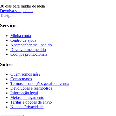
30 dias para mudar de ideia
Devolva seu pedido
Trustpilot
Serviços
Minha conta
Centro de ajuda
Acompanhar meu pedido
Devolver meu pedido
Códigos promocionais
Sobre
Quem somos nós?
Contacte-nos
Termos e condições gerais de venda
Devoluções e reembolsos
Informação legal
Meios de pagamento
Tarifas e opções de envio
Nota de Privacidade