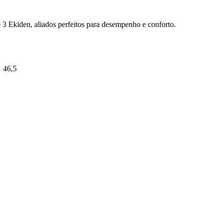
 3 Ekiden, aliados perfeitos para desempenho e conforto.
46,5