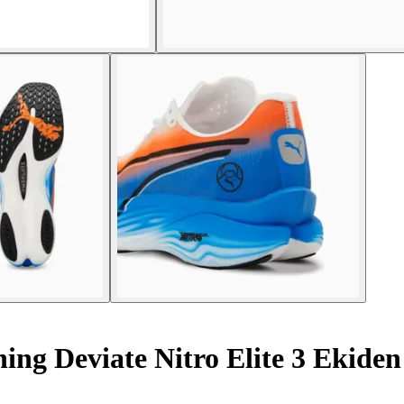
ing Deviate Nitro Elite 3 Ekiden