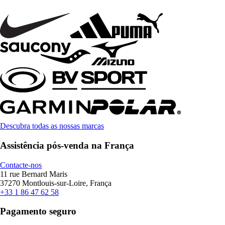
Descubra todas as nossas marcas
Assistência pós-venda na França
Contacte-nos
11 rue Bernard Maris
37270 Montlouis-sur-Loire, França
+33 1 86 47 62 58
Pagamento seguro