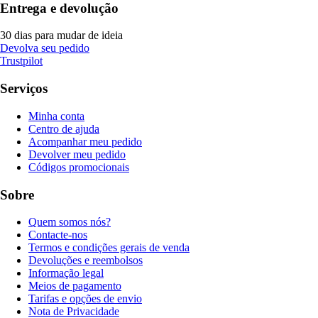
Entrega e devolução
30 dias para mudar de ideia
Devolva seu pedido
Trustpilot
Serviços
Minha conta
Centro de ajuda
Acompanhar meu pedido
Devolver meu pedido
Códigos promocionais
Sobre
Quem somos nós?
Contacte-nos
Termos e condições gerais de venda
Devoluções e reembolsos
Informação legal
Meios de pagamento
Tarifas e opções de envio
Nota de Privacidade