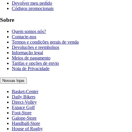
Devolver meu pedido
Códigos promocionais
Sobre
Quem somos nós?
Contacte-nos
Termos e condições gerais de venda
Devoluções e reembolsos
Informação legal
Meios de pagamento
Tarifas e opções de envio
Nota de Privacidade
Nossas lojas
Basket-Center
Daily Bikers
Direct-Volley
Espace Golf
Foot-Store
Galope-Store
Handball-Store
House of Rugby