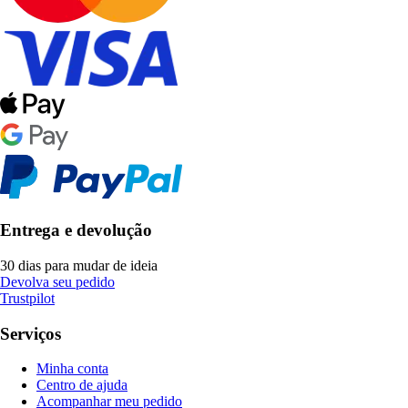
Entrega e devolução
30 dias para mudar de ideia
Devolva seu pedido
Trustpilot
Serviços
Minha conta
Centro de ajuda
Acompanhar meu pedido