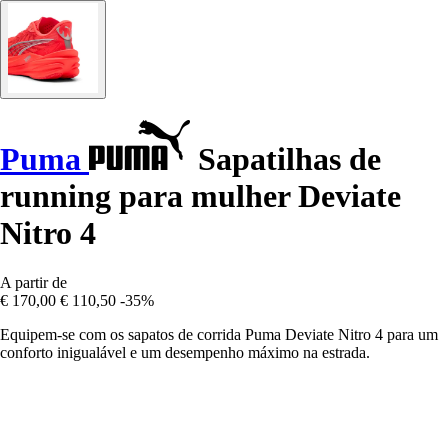
Puma
Sapatilhas de
running para mulher Deviate
Nitro 4
A partir de
€ 170,00
€ 110,50
-35%
Equipem-se com os sapatos de corrida Puma Deviate Nitro 4 para um
conforto inigualável e um desempenho máximo na estrada.