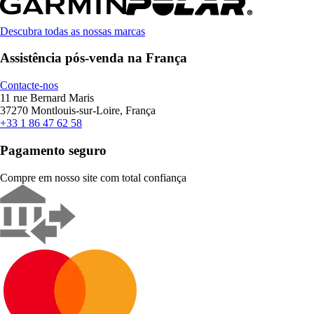
Descubra todas as nossas marcas
Assistência pós-venda na França
Contacte-nos
11 rue Bernard Maris
37270 Montlouis-sur-Loire, França
+33 1 86 47 62 58
Pagamento seguro
Compre em nosso site com total confiança