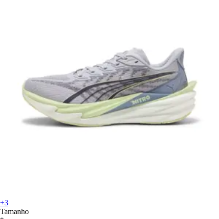
+3
Tamanho