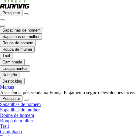
Pesquisar
Sapatilhas de homem
Sapatilhas de mulher
Roupa de homem
Roupa de mulher
Trail
Caminhada
Equipamentos
Nutrição
Destocking
Marcas
Assistência pós-venda na França
Pagamento seguro
Devoluções fáceis
Pesquisar
Sapatilhas de homem
Sapatilhas de mulher
Roupa de homem
Roupa de mulher
Trail
Caminhada