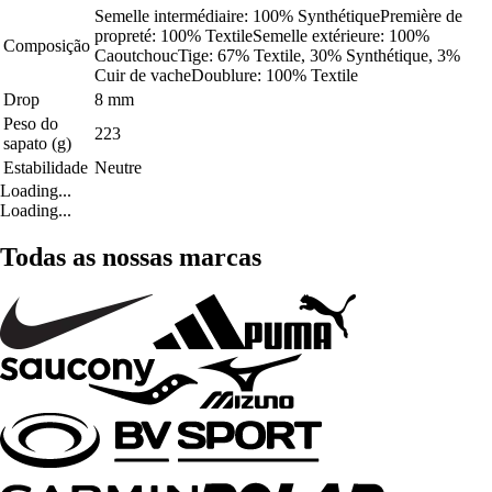
Semelle intermédiaire: 100% SynthétiquePremière de
propreté: 100% TextileSemelle extérieure: 100%
Composição
CaoutchoucTige: 67% Textile, 30% Synthétique, 3%
Cuir de vacheDoublure: 100% Textile
Drop
8 mm
Peso do
223
sapato (g)
Estabilidade
Neutre
Loading...
Loading...
Todas as nossas marcas