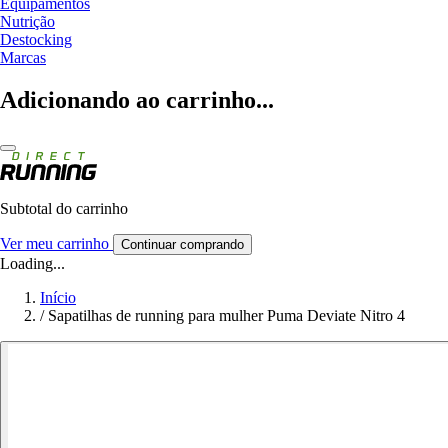
Equipamentos
Nutrição
Destocking
Marcas
Adicionando ao carrinho...
Subtotal do carrinho
Ver meu carrinho
Continuar comprando
Loading...
Início
/
Sapatilhas de running para mulher Puma Deviate Nitro 4