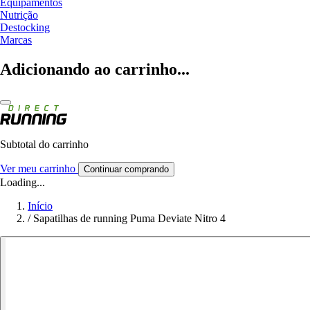
Equipamentos
Nutrição
Destocking
Marcas
Adicionando ao carrinho...
Subtotal do carrinho
Ver meu carrinho
Continuar comprando
Loading...
Início
/
Sapatilhas de running Puma Deviate Nitro 4