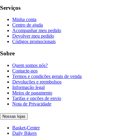
Serviços
Minha conta
Centro de ajuda
Acompanhar meu pedido
Devolver meu pedido
Códigos promocionais
Sobre
Quem somos nós?
Contacte-nos
Termos e condições gerais de venda
Devoluções e reembolsos
Informação legal
Meios de pagamento
Tarifas e opções de envio
Nota de Privacidade
Nossas lojas
Basket-Center
Daily Bikers