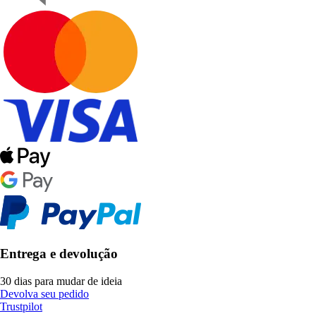
Entrega e devolução
30 dias para mudar de ideia
Devolva seu pedido
Trustpilot