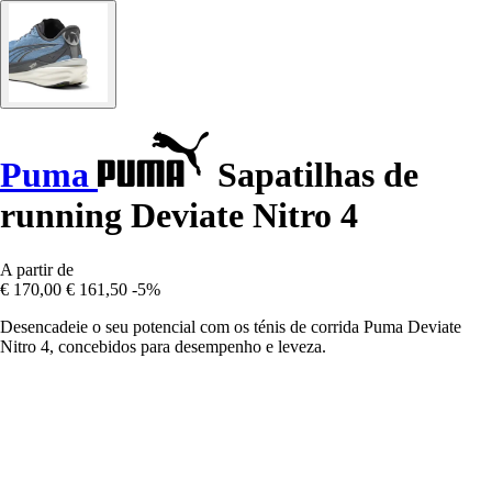
Puma
Sapatilhas de
running Deviate Nitro 4
A partir de
€ 170,00
€ 161,50
-5%
Desencadeie o seu potencial com os ténis de corrida Puma Deviate
Nitro 4, concebidos para desempenho e leveza.