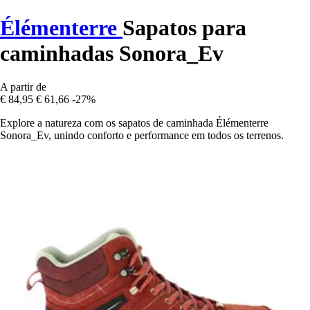
Élémenterre
Sapatos para
caminhadas Sonora_Ev
A partir de
€ 84,95
€ 61,66
-27%
Explore a natureza com os sapatos de caminhada Élémenterre
Sonora_Ev, unindo conforto e performance em todos os terrenos.