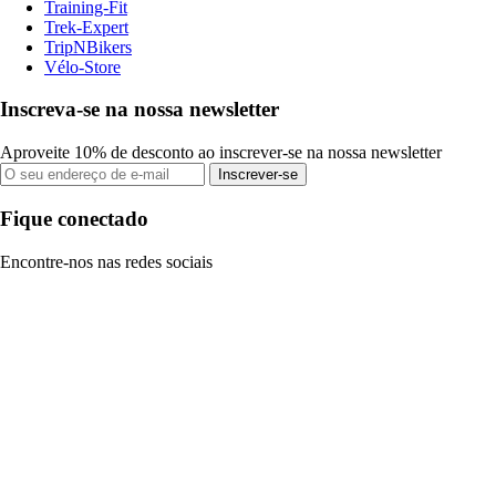
Training-Fit
Trek-Expert
TripNBikers
Vélo-Store
Inscreva-se na nossa newsletter
Aproveite 10% de desconto ao inscrever-se na nossa newsletter
Inscrever-se
Fique conectado
Encontre-nos nas redes sociais