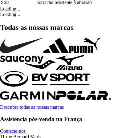
Sola
borracha resistente à abrasão
Loading...
Loading...
Todas as nossas marcas
Descubra todas as nossas marcas
Assistência pós-venda na França
Contacte-nos
11 rue Bernard Maris