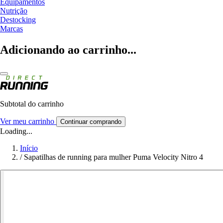
Equipamentos
Nutrição
Destocking
Marcas
Adicionando ao carrinho...
Subtotal do carrinho
Ver meu carrinho
Continuar comprando
Loading...
Início
/
Sapatilhas de running para mulher Puma Velocity Nitro 4