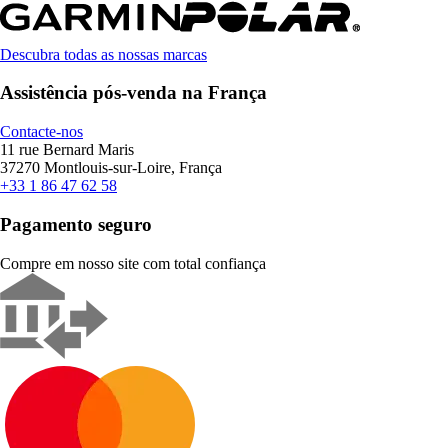
Descubra todas as nossas marcas
Assistência pós-venda na França
Contacte-nos
11 rue Bernard Maris
37270 Montlouis-sur-Loire, França
+33 1 86 47 62 58
Pagamento seguro
Compre em nosso site com total confiança