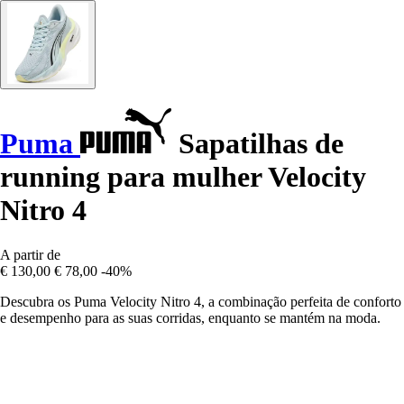
Puma
Sapatilhas de
running para mulher Velocity
Nitro 4
A partir de
€ 130,00
€ 78,00
-40%
Descubra os Puma Velocity Nitro 4, a combinação perfeita de conforto
e desempenho para as suas corridas, enquanto se mantém na moda.