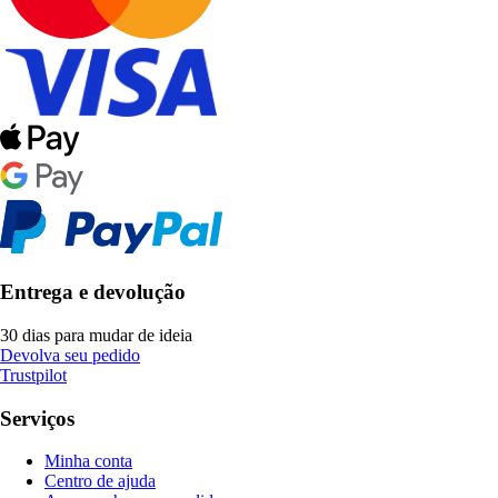
Entrega e devolução
30 dias para mudar de ideia
Devolva seu pedido
Trustpilot
Serviços
Minha conta
Centro de ajuda