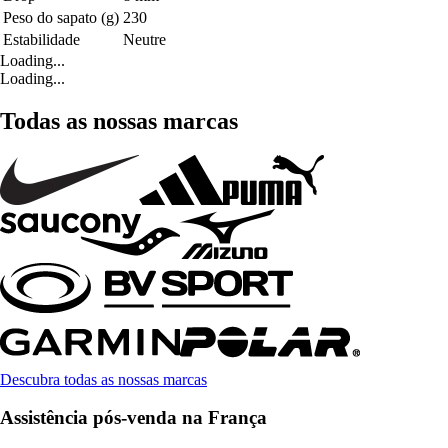
Peso do sapato (g)
230
Estabilidade
Neutre
Loading...
Loading...
Todas as nossas marcas
Descubra todas as nossas marcas
Assistência pós-venda na França