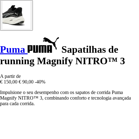
Puma
Sapatilhas de
running Magnify NITRO™ 3
A partir de
€ 150,00
€ 90,00
-40%
Impulsione o seu desempenho com os sapatos de corrida Puma
Magnify NITRO™ 3, combinando conforto e tecnologia avançada
para cada corrida.