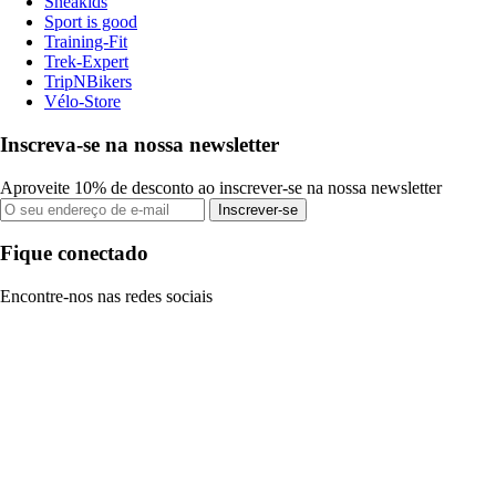
Sneakids
Sport is good
Training-Fit
Trek-Expert
TripNBikers
Vélo-Store
Inscreva-se na nossa newsletter
Aproveite 10% de desconto ao inscrever-se na nossa newsletter
Inscrever-se
Fique conectado
Encontre-nos nas redes sociais