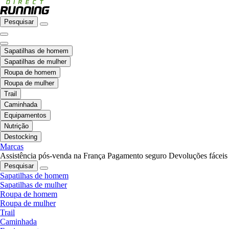
Pesquisar
Sapatilhas de homem
Sapatilhas de mulher
Roupa de homem
Roupa de mulher
Trail
Caminhada
Equipamentos
Nutrição
Destocking
Marcas
Assistência pós-venda na França
Pagamento seguro
Devoluções fáceis
Pesquisar
Sapatilhas de homem
Sapatilhas de mulher
Roupa de homem
Roupa de mulher
Trail
Caminhada