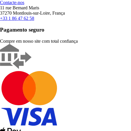
Contacte-nos
11 rue Bernard Maris
37270 Montlouis-sur-Loire, França
+33 1 86 47 62 58
Pagamento seguro
Compre em nosso site com total confiança