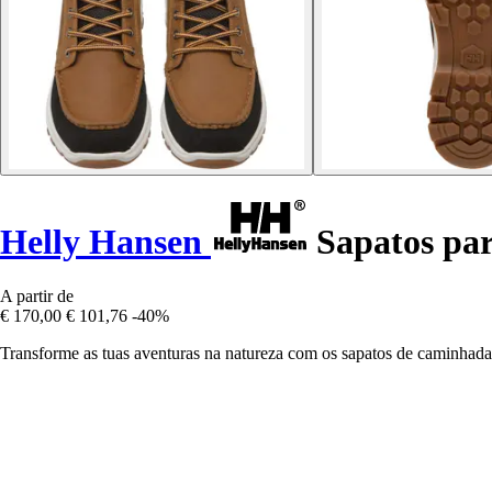
Helly Hansen
Sapatos par
A partir de
€ 170,00
€ 101,76
-40%
Transforme as tuas aventuras na natureza com os sapatos de caminh