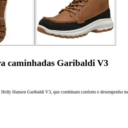
a caminhadas Garibaldi V3
ada Helly Hansen Garibaldi V3, que combinam conforto e desempenho 