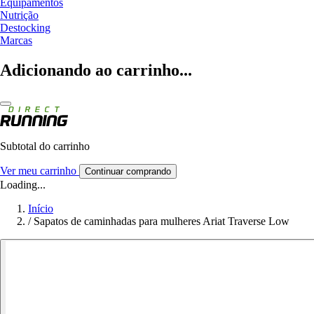
Equipamentos
Nutrição
Destocking
Marcas
Adicionando ao carrinho...
Subtotal do carrinho
Ver meu carrinho
Continuar comprando
Loading...
Início
/
Sapatos de caminhadas para mulheres Ariat Traverse Low