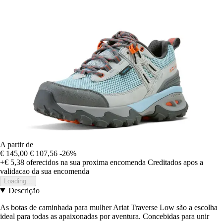
A partir de
€ 145,00
€ 107,56
-26%
+€ 5,38
oferecidos na sua proxima encomenda
Creditados apos a
validacao da sua encomenda
Loading...
Descrição
As botas de caminhada para mulher Ariat Traverse Low são a escolha
ideal para todas as apaixonadas por aventura. Concebidas para unir