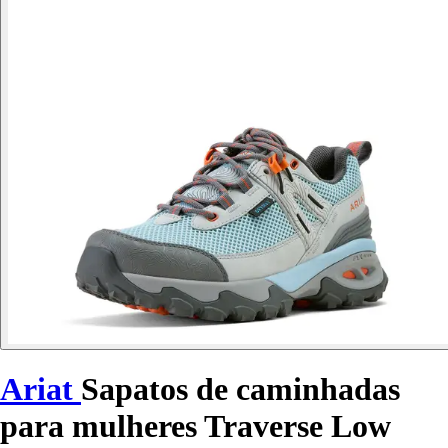
Ariat
Sapatos de caminhadas
para mulheres Traverse Low