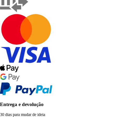
Entrega e devolução
30 dias para mudar de ideia