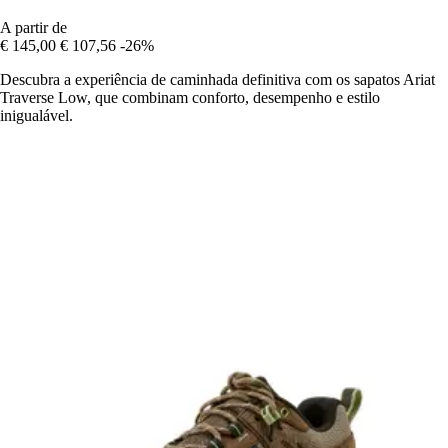
A partir de
€ 145,00
€ 107,56
-26%
Descubra a experiência de caminhada definitiva com os sapatos Ariat
Traverse Low, que combinam conforto, desempenho e estilo
inigualável.