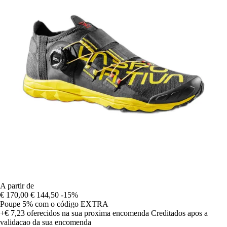
A partir de
€ 170,00
€ 144,50
-15%
Poupe 5%
com o código
EXTRA
+€ 7,23
oferecidos na sua proxima encomenda
Creditados apos a
validacao da sua encomenda