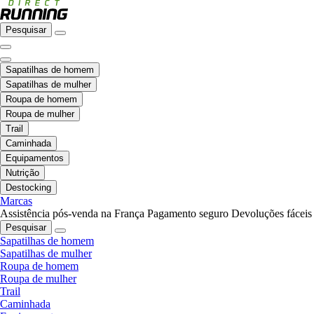
Pesquisar
Sapatilhas de homem
Sapatilhas de mulher
Roupa de homem
Roupa de mulher
Trail
Caminhada
Equipamentos
Nutrição
Destocking
Marcas
Assistência pós-venda na França
Pagamento seguro
Devoluções fáceis
Pesquisar
Sapatilhas de homem
Sapatilhas de mulher
Roupa de homem
Roupa de mulher
Trail
Caminhada