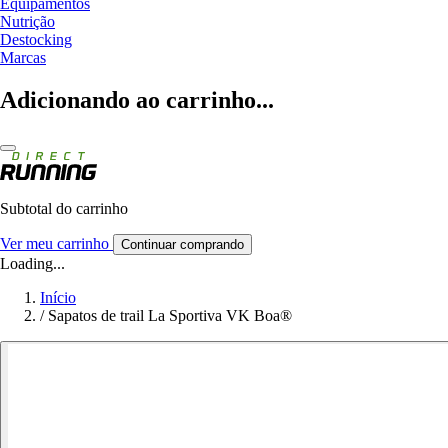
Equipamentos
Nutrição
Destocking
Marcas
Adicionando ao carrinho...
Subtotal do carrinho
Ver meu carrinho
Continuar comprando
Loading...
Início
/
Sapatos de trail La Sportiva VK Boa®