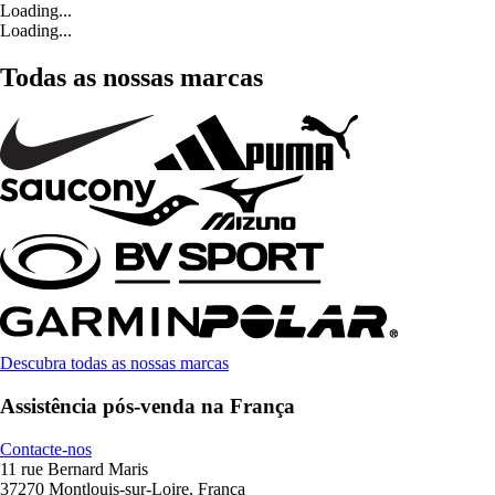
Loading...
Loading...
Todas as nossas marcas
Descubra todas as nossas marcas
Assistência pós-venda na França
Contacte-nos
11 rue Bernard Maris
37270 Montlouis-sur-Loire, França