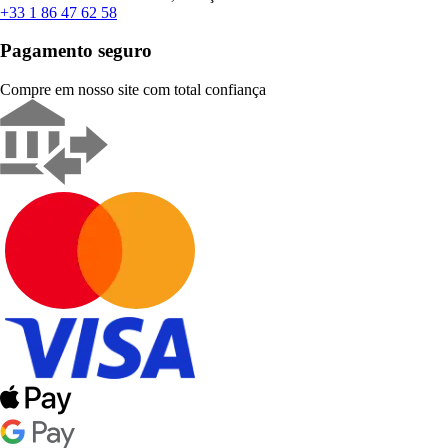
+33 1 86 47 62 58
Pagamento seguro
Compre em nosso site com total confiança