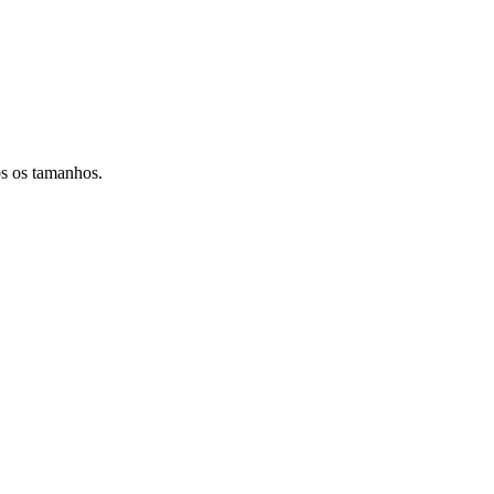
os os tamanhos.