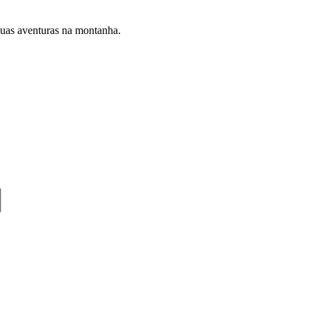
suas aventuras na montanha.