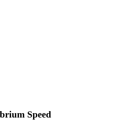
ibrium Speed