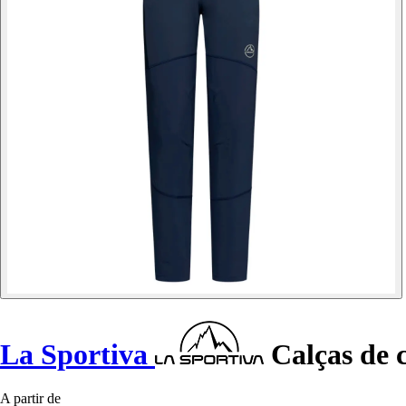
La Sportiva
Calças de 
A partir de