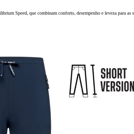
ilibrium Speed, que combinam conforto, desempenho e leveza para as 