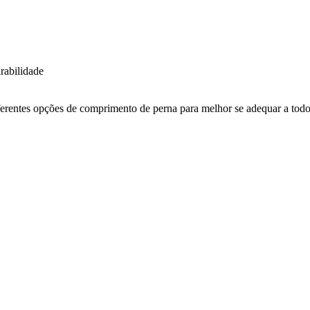
rabilidade
ferentes opções de comprimento de perna para melhor se adequar a tod