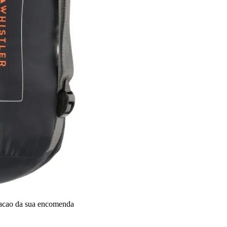
dacao da sua encomenda