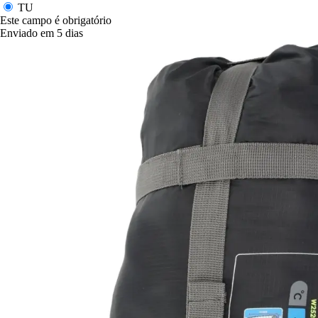
TU
Este campo é obrigatório
Enviado em 5 dias