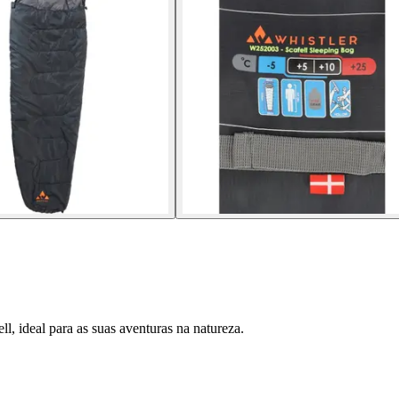
l, ideal para as suas aventuras na natureza.