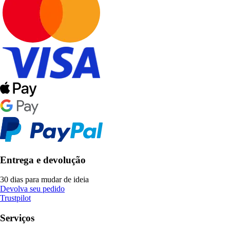
Entrega e devolução
30 dias para mudar de ideia
Devolva seu pedido
Trustpilot
Serviços