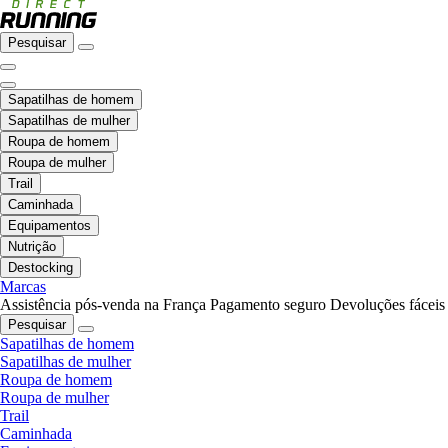
Pesquisar
Sapatilhas de homem
Sapatilhas de mulher
Roupa de homem
Roupa de mulher
Trail
Caminhada
Equipamentos
Nutrição
Destocking
Marcas
Assistência pós-venda na França
Pagamento seguro
Devoluções fáceis
Pesquisar
Sapatilhas de homem
Sapatilhas de mulher
Roupa de homem
Roupa de mulher
Trail
Caminhada