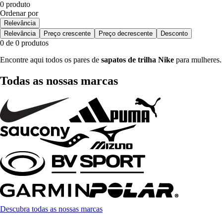
0 produto
Ordenar por
Relevância
Relevância
Preço crescente
Preço decrescente
Desconto
0 de 0 produtos
Encontre aqui todos os pares de
sapatos de trilha Nike
para mulheres.
Todas as nossas marcas
Descubra todas as nossas marcas