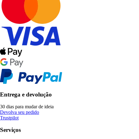
Entrega e devolução
30 dias para mudar de ideia
Devolva seu pedido
Trustpilot
Serviços