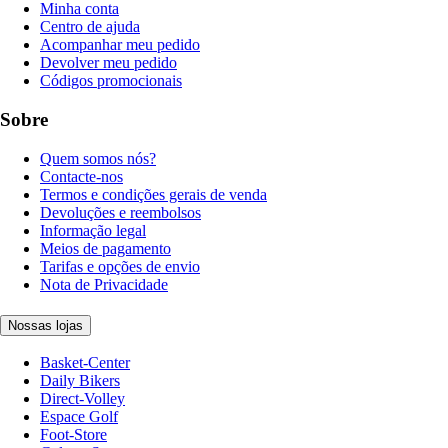
Minha conta
Centro de ajuda
Acompanhar meu pedido
Devolver meu pedido
Códigos promocionais
Sobre
Quem somos nós?
Contacte-nos
Termos e condições gerais de venda
Devoluções e reembolsos
Informação legal
Meios de pagamento
Tarifas e opções de envio
Nota de Privacidade
Nossas lojas
Basket-Center
Daily Bikers
Direct-Volley
Espace Golf
Foot-Store