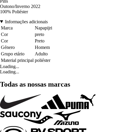
Pins
Outono/Inverno 2022
100% Poliéster
Informações adicionais
Marca
Napapijri
Cor
preto
Cor
Preto
Género
Homem
Grupo etário
Adulto
Material principal
poliéster
Loading...
Loading...
Todas as nossas marcas