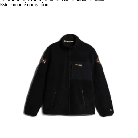
Este campo é obrigatório