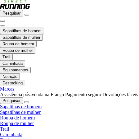
Pesquisar
Sapatilhas de homem
Sapatilhas de mulher
Roupa de homem
Roupa de mulher
Trail
Caminhada
Equipamentos
Nutrição
Destocking
Marcas
Assistência pós-venda na França
Pagamento seguro
Devoluções fáceis
Pesquisar
Sapatilhas de homem
Sapatilhas de mulher
Roupa de homem
Roupa de mulher
Trail
Caminhada