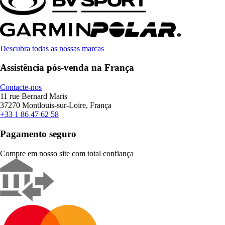
Descubra todas as nossas marcas
Assistência pós-venda na França
Contacte-nos
11 rue Bernard Maris
37270 Montlouis-sur-Loire, França
+33 1 86 47 62 58
Pagamento seguro
Compre em nosso site com total confiança