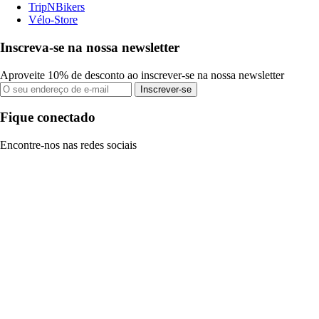
TripNBikers
Vélo-Store
Inscreva-se na nossa newsletter
Aproveite 10% de desconto ao inscrever-se na nossa newsletter
Inscrever-se
Fique conectado
Encontre-nos nas redes sociais