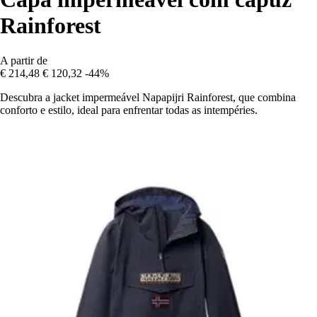
Rainforest
A partir de
€ 214,48
€ 120,32
-44%
Descubra a jacket impermeável Napapijri Rainforest, que combina
conforto e estilo, ideal para enfrentar todas as intempéries.