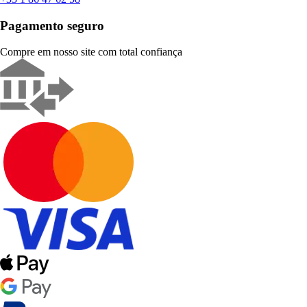
Pagamento seguro
Compre em nosso site com total confiança