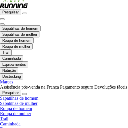
Pesquisar
Sapatilhas de homem
Sapatilhas de mulher
Roupa de homem
Roupa de mulher
Trail
Caminhada
Equipamentos
Nutrição
Destocking
Marcas
Assistência pós-venda na França
Pagamento seguro
Devoluções fáceis
Pesquisar
Sapatilhas de homem
Sapatilhas de mulher
Roupa de homem
Roupa de mulher
Trail
Caminhada