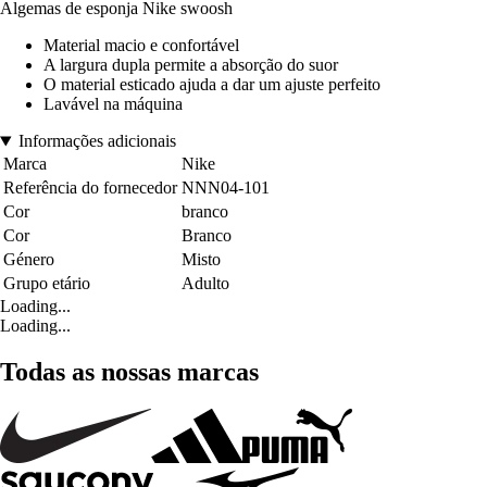
Algemas de esponja Nike swoosh
Material macio e confortável
A largura dupla permite a absorção do suor
O material esticado ajuda a dar um ajuste perfeito
Lavável na máquina
Informações adicionais
Marca
Nike
Referência do fornecedor
NNN04-101
Cor
branco
Cor
Branco
Género
Misto
Grupo etário
Adulto
Loading...
Loading...
Todas as nossas marcas