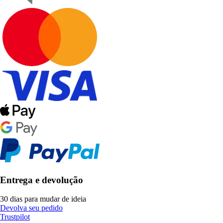
Entrega e devolução
30 dias para mudar de ideia
Devolva seu pedido
Trustpilot